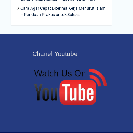
Cara Agar Cepat Diterima Kerja Menurut Islam
– Panduan Praktis untuk Sukses
Chanel Youtube