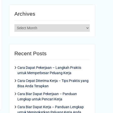
Archives
Archives
Recent Posts
Cara Dapat Pekerjaan – Langkah Praktis
untuk Memperbesar Peluang Kerja
Cara Cepat Diterima Kerja – Tips Praktis yang
Bisa Anda Terapkan
Cara Biar Dapat Pekerjaan – Panduan
Lengkap untuk Pencari Kerja
Cara Biar Dapat Kerja – Panduan Lengkap
untuk Meningkatkan Peluang Kerja Anda