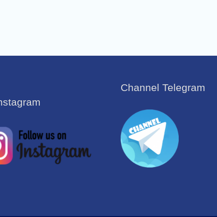
Channel Telegram
Instagram