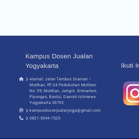
Kampus Dosen Jualan
Ikuti 
Yogyakarta
Alamat: Jalan Tembus Draman –
Mutihan, RT.04 Pedukuhan Mutihan
No. 99, Mutihan, Jatigrit, Srimartani,
Piyungan, Bantul, Daerah Istimewa
Yogyakarta 55792
kampusdosenjualanjogja@gmail.com
0821-3694-7525