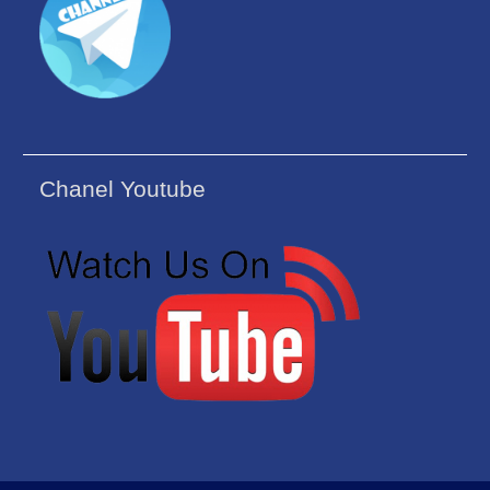
Chanel Youtube