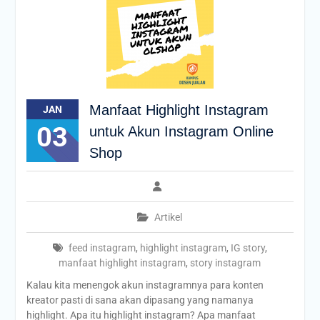
Manfaat Highlight Instagram
JAN
03
untuk Akun Instagram Online
Shop
Artikel
feed instagram
,
highlight instagram
,
IG story
,
manfaat highlight instagram
,
story instagram
Kalau kita menengok akun instagramnya para konten
kreator pasti di sana akan dipasang yang namanya
highlight. Apa itu highlight instagram? Apa manfaat