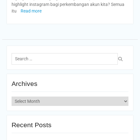
highlight instagram bagi perkembangan akun kita? Semua
itu
Read more
Search
for:
Archives
Archives
Recent Posts