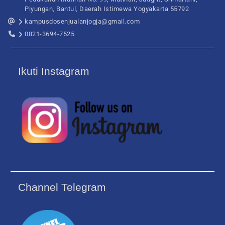
Piyungan, Bantul, Daerah Istimewa Yogyakarta 55792
kampusdosenjualanjogja@gmail.com
0821-3694-7525
Ikuti Instagram
Channel Telegram