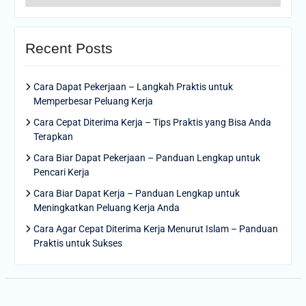
Recent Posts
Cara Dapat Pekerjaan – Langkah Praktis untuk
Memperbesar Peluang Kerja
Cara Cepat Diterima Kerja – Tips Praktis yang Bisa Anda
Terapkan
Cara Biar Dapat Pekerjaan – Panduan Lengkap untuk
Pencari Kerja
Cara Biar Dapat Kerja – Panduan Lengkap untuk
Meningkatkan Peluang Kerja Anda
Cara Agar Cepat Diterima Kerja Menurut Islam – Panduan
Praktis untuk Sukses