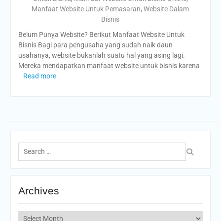
Manfaat Website Untuk Pemasaran
,
Website Dalam
Bisnis
Belum Punya Website? Berikut Manfaat Website Untuk
Bisnis Bagi para pengusaha yang sudah naik daun
usahanya, website bukanlah suatu hal yang asing lagi.
Mereka mendapatkan manfaat website untuk bisnis karena
Read more
Search
for:
Archives
Archives