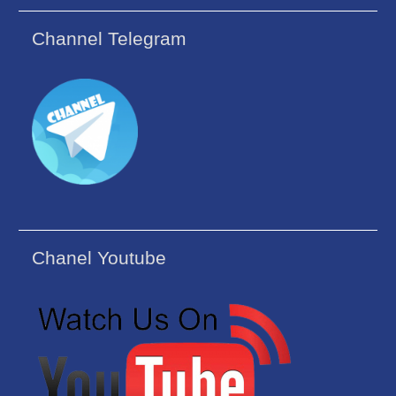
Channel Telegram
Chanel Youtube