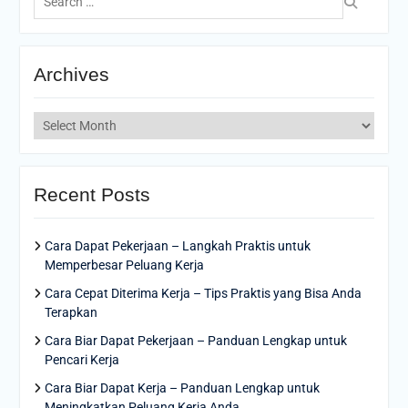
for:
Archives
Archives
Recent Posts
Cara Dapat Pekerjaan – Langkah Praktis untuk
Memperbesar Peluang Kerja
Cara Cepat Diterima Kerja – Tips Praktis yang Bisa Anda
Terapkan
Cara Biar Dapat Pekerjaan – Panduan Lengkap untuk
Pencari Kerja
Cara Biar Dapat Kerja – Panduan Lengkap untuk
Meningkatkan Peluang Kerja Anda