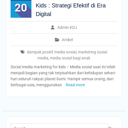
20
Kids : Strategi Efektif di Era
Digital
Admin KDJ
Artikel
dampak positif media sosial
,
marketing sosial
media
,
media sosial bagi anak
Social media marketing for kids – Media sosial saat ini telah
menjadi bagian yang tak terpisahkan dari kehidupan sehari-
hari seluruh rakyat planet bumi. Hampir semua orang, dari
berbagai usia, menggunakan
Read more
Search