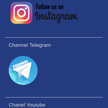
Channel Telegram
Chanel Youtube