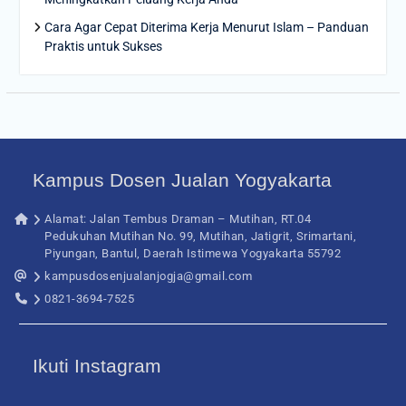
Cara Agar Cepat Diterima Kerja Menurut Islam – Panduan
Praktis untuk Sukses
Kampus Dosen Jualan Yogyakarta
Alamat: Jalan Tembus Draman – Mutihan, RT.04
Pedukuhan Mutihan No. 99, Mutihan, Jatigrit, Srimartani,
Piyungan, Bantul, Daerah Istimewa Yogyakarta 55792
kampusdosenjualanjogja@gmail.com
0821-3694-7525
Ikuti Instagram