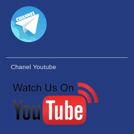
Chanel Youtube