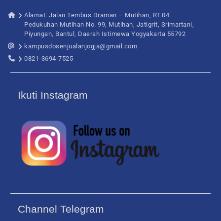
Alamat: Jalan Tembus Draman – Mutihan, RT.04
Pedukuhan Mutihan No. 99, Mutihan, Jatigrit, Srimartani,
Piyungan, Bantul, Daerah Istimewa Yogyakarta 55792
kampusdosenjualanjogja@gmail.com
0821-3694-7525
Ikuti Instagram
Channel Telegram