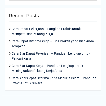
Recent Posts
Cara Dapat Pekerjaan – Langkah Praktis untuk
Memperbesar Peluang Kerja
Cara Cepat Diterima Kerja – Tips Praktis yang Bisa Anda
Terapkan
Cara Biar Dapat Pekerjaan – Panduan Lengkap untuk
Pencari Kerja
Cara Biar Dapat Kerja – Panduan Lengkap untuk
Meningkatkan Peluang Kerja Anda
Cara Agar Cepat Diterima Kerja Menurut Islam – Panduan
Praktis untuk Sukses