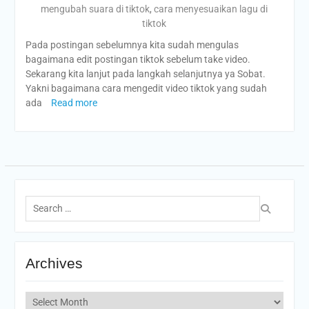
mengubah suara di tiktok
,
cara menyesuaikan lagu di
tiktok
Pada postingan sebelumnya kita sudah mengulas
bagaimana edit postingan tiktok sebelum take video.
Sekarang kita lanjut pada langkah selanjutnya ya Sobat.
Yakni bagaimana cara mengedit video tiktok yang sudah
ada
Read more
Search
for:
Archives
Archives