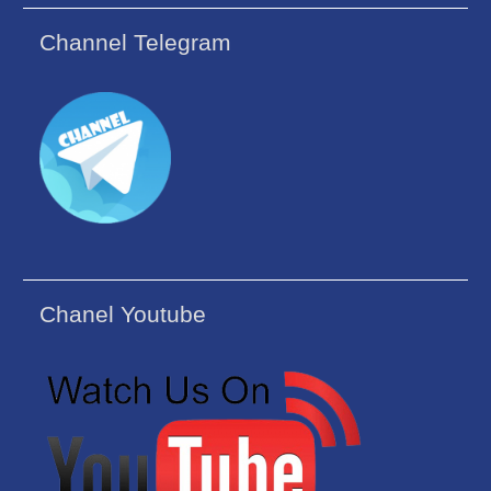
Channel Telegram
Chanel Youtube