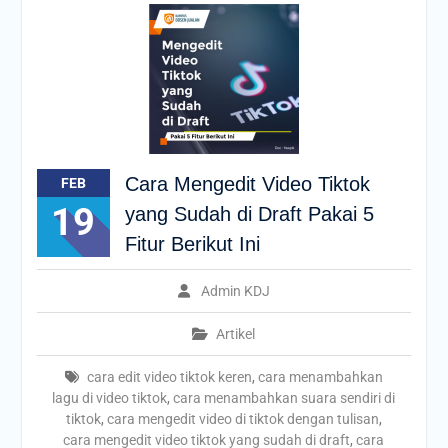
Cara Mengedit Video Tiktok
FEB
19
yang Sudah di Draft Pakai 5
Fitur Berikut Ini
Admin KDJ
Artikel
cara edit video tiktok keren
,
cara menambahkan
lagu di video tiktok
,
cara menambahkan suara sendiri di
tiktok
,
cara mengedit video di tiktok dengan tulisan
,
cara mengedit video tiktok yang sudah di draft
,
cara