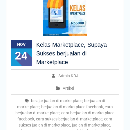
Kelas Marketplace, Supaya
NOV
24
Sukses berjualan di
Marketplace
Admin KDJ
Artikel
belajar jualan di marketplace
,
berjualan di
marketplace
,
berjualan di marketplace facebook
,
cara
berjualan di marketplace
,
cara berjualan di marketplace
facebook
,
cara sukses berjualan di marketplace
,
cara
sukses jualan di marketplace
,
jualan di marketplace
,