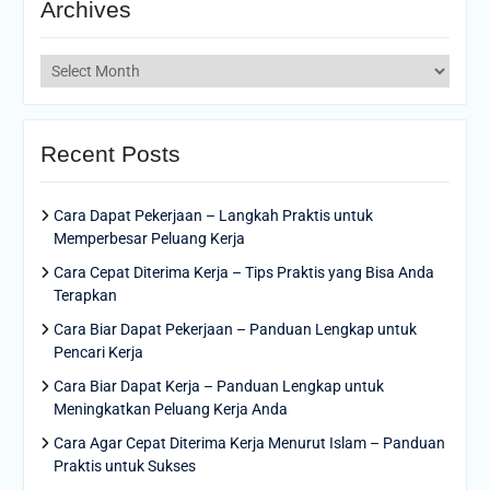
Archives
Archives
Recent Posts
Cara Dapat Pekerjaan – Langkah Praktis untuk
Memperbesar Peluang Kerja
Cara Cepat Diterima Kerja – Tips Praktis yang Bisa Anda
Terapkan
Cara Biar Dapat Pekerjaan – Panduan Lengkap untuk
Pencari Kerja
Cara Biar Dapat Kerja – Panduan Lengkap untuk
Meningkatkan Peluang Kerja Anda
Cara Agar Cepat Diterima Kerja Menurut Islam – Panduan
Praktis untuk Sukses