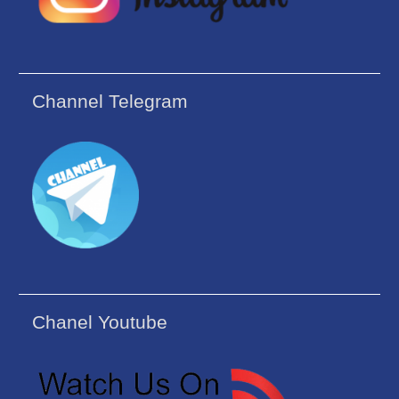
Channel Telegram
Chanel Youtube