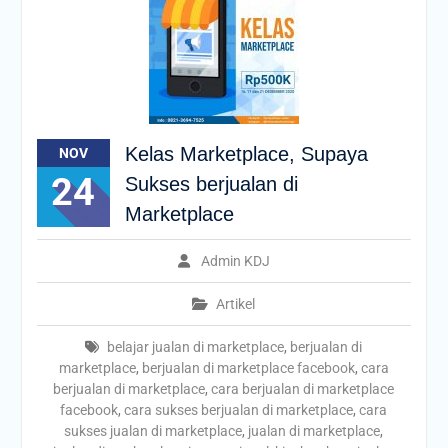
Kelas Marketplace, Supaya
NOV
24
Sukses berjualan di
Marketplace
Admin KDJ
Artikel
belajar jualan di marketplace
,
berjualan di
marketplace
,
berjualan di marketplace facebook
,
cara
berjualan di marketplace
,
cara berjualan di marketplace
facebook
,
cara sukses berjualan di marketplace
,
cara
sukses jualan di marketplace
,
jualan di marketplace
,