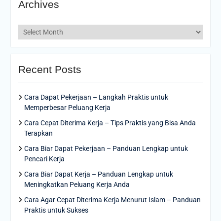
Archives
Archives
Recent Posts
Cara Dapat Pekerjaan – Langkah Praktis untuk
Memperbesar Peluang Kerja
Cara Cepat Diterima Kerja – Tips Praktis yang Bisa Anda
Terapkan
Cara Biar Dapat Pekerjaan – Panduan Lengkap untuk
Pencari Kerja
Cara Biar Dapat Kerja – Panduan Lengkap untuk
Meningkatkan Peluang Kerja Anda
Cara Agar Cepat Diterima Kerja Menurut Islam – Panduan
Praktis untuk Sukses