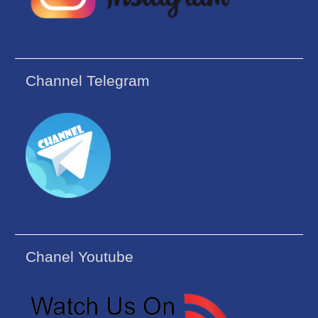
Channel Telegram
Chanel Youtube