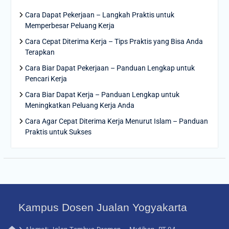
Cara Dapat Pekerjaan – Langkah Praktis untuk
Memperbesar Peluang Kerja
Cara Cepat Diterima Kerja – Tips Praktis yang Bisa Anda
Terapkan
Cara Biar Dapat Pekerjaan – Panduan Lengkap untuk
Pencari Kerja
Cara Biar Dapat Kerja – Panduan Lengkap untuk
Meningkatkan Peluang Kerja Anda
Cara Agar Cepat Diterima Kerja Menurut Islam – Panduan
Praktis untuk Sukses
Kampus Dosen Jualan Yogyakarta