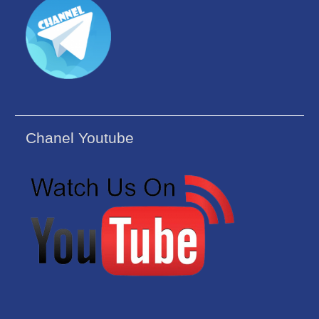
Chanel Youtube