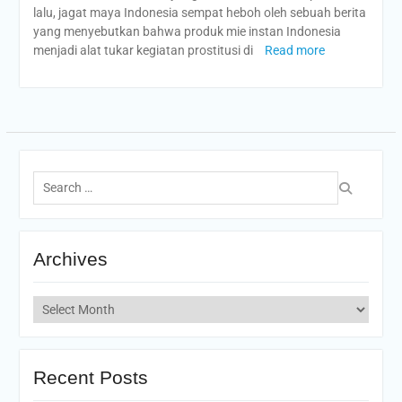
lalu, jagat maya Indonesia sempat heboh oleh sebuah berita
yang menyebutkan bahwa produk mie instan Indonesia
menjadi alat tukar kegiatan prostitusi di
Read more
Search
for:
Archives
Archives
Recent Posts