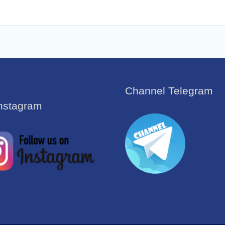
Channel Telegram
Instagram