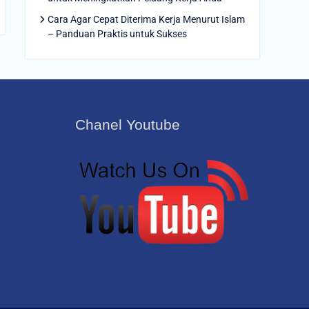
Cara Agar Cepat Diterima Kerja Menurut Islam
– Panduan Praktis untuk Sukses
Chanel Youtube