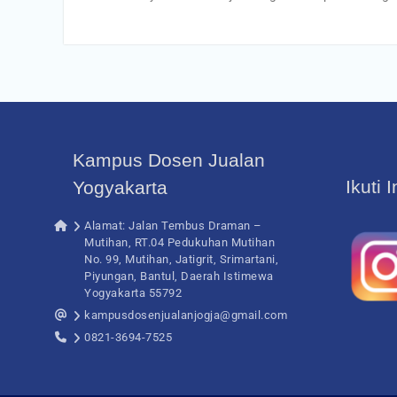
Kampus Dosen Jualan
Ikuti 
Yogyakarta
Alamat: Jalan Tembus Draman –
Mutihan, RT.04 Pedukuhan Mutihan
No. 99, Mutihan, Jatigrit, Srimartani,
Piyungan, Bantul, Daerah Istimewa
Yogyakarta 55792
kampusdosenjualanjogja@gmail.com
0821-3694-7525