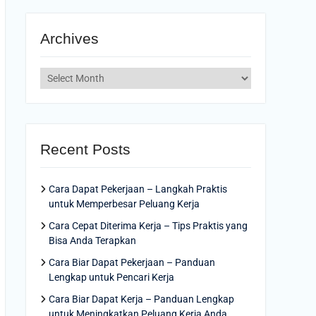
Archives
Archives
Recent Posts
Cara Dapat Pekerjaan – Langkah Praktis
untuk Memperbesar Peluang Kerja
Cara Cepat Diterima Kerja – Tips Praktis yang
Bisa Anda Terapkan
Cara Biar Dapat Pekerjaan – Panduan
Lengkap untuk Pencari Kerja
Cara Biar Dapat Kerja – Panduan Lengkap
untuk Meningkatkan Peluang Kerja Anda