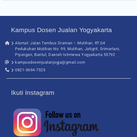
Kampus Dosen Jualan Yogyakarta
Alamat: Jalan Tembus Draman – Mutihan, RT.04
Pedukuhan Mutihan No. 99, Mutihan, Jatigrit, Srimartani,
Piyungan, Bantul, Daerah Istimewa Yogyakarta 55792
kampusdosenjualanjogja@gmail.com
0821-3694-7525
Ikuti Instagram