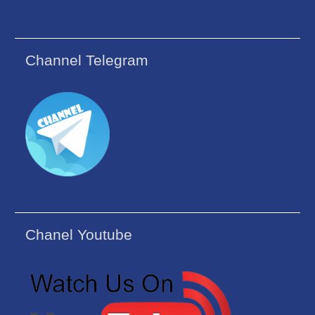
Channel Telegram
Chanel Youtube