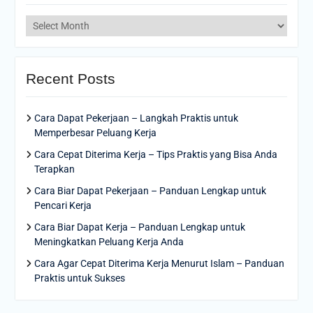
Archives
Recent Posts
Cara Dapat Pekerjaan – Langkah Praktis untuk
Memperbesar Peluang Kerja
Cara Cepat Diterima Kerja – Tips Praktis yang Bisa Anda
Terapkan
Cara Biar Dapat Pekerjaan – Panduan Lengkap untuk
Pencari Kerja
Cara Biar Dapat Kerja – Panduan Lengkap untuk
Meningkatkan Peluang Kerja Anda
Cara Agar Cepat Diterima Kerja Menurut Islam – Panduan
Praktis untuk Sukses