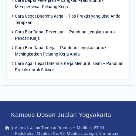
Cara Dapat Pekerjaan – Langkah Praktis untuk
Memperbesar Peluang Kerja
Cara Cepat Diterima Kerja – Tips Praktis yang Bisa Anda
Terapkan
Cara Biar Dapat Pekerjaan – Panduan Lengkap untuk
Pencari Kerja
Cara Biar Dapat Kerja – Panduan Lengkap untuk
Meningkatkan Peluang Kerja Anda
Cara Agar Cepat Diterima Kerja Menurut Islam – Panduan
Praktis untuk Sukses
Kampus Dosen Jualan Yogyakarta
Alamat: Jalan Tembus Draman – Mutihan, RT.04
Pedukuhan Mutihan No. 99, Mutihan, Jatigrit, Srimartani,