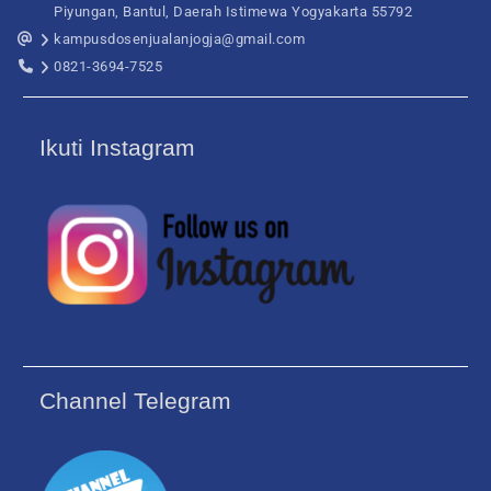
Piyungan, Bantul, Daerah Istimewa Yogyakarta 55792
kampusdosenjualanjogja@gmail.com
0821-3694-7525
Ikuti Instagram
Channel Telegram