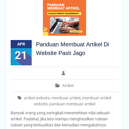
Panduan Membuat Artikel Di
APR
21
Website Pasti Jago
Artikel
artikel website
,
membuat artikel
,
membuat artikel
website
,
panduan membuat artikel
Banyak orang yang seringkali meremehkan nilai sebuah
artikel. Padahal, jika kita mampu menghasilkan tulisan-
tulisan yang berkualitas dan kemudian mengubahnya