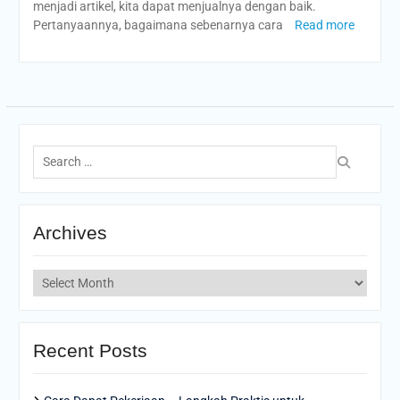
menjadi artikel, kita dapat menjualnya dengan baik.
Pertanyaannya, bagaimana sebenarnya cara
Read more
Search
for:
Archives
Archives
Recent Posts