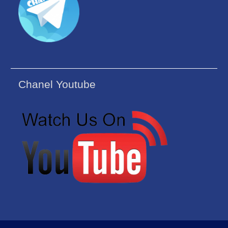
Chanel Youtube