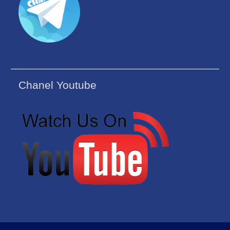
Chanel Youtube