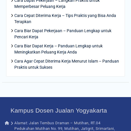
Cara Dapat Pekerjaan – Langkah Praktis untuk
Memperbesar Peluang Kerja
Cara Cepat Diterima Kerja – Tips Praktis yang Bisa Anda
Terapkan
Cara Biar Dapat Pekerjaan – Panduan Lengkap untuk
Pencari Kerja
Cara Biar Dapat Kerja – Panduan Lengkap untuk
Meningkatkan Peluang Kerja Anda
Cara Agar Cepat Diterima Kerja Menurut Islam – Panduan
Praktis untuk Sukses
Kampus Dosen Jualan Yogyakarta
Alamat: Jalan Tembus Draman – Mutihan, RT.04
Pedukuhan Mutihan No. 99, Mutihan, Jatigrit, Srimartani,