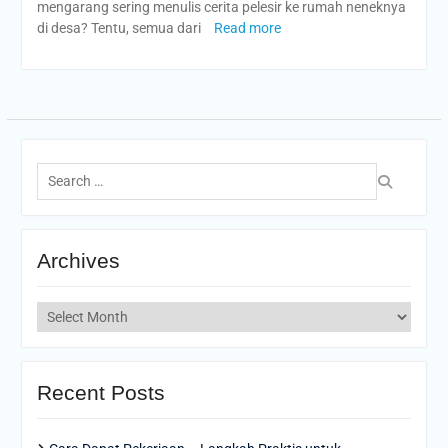
mengarang sering menulis cerita pelesir ke rumah neneknya
di desa? Tentu, semua dari
Read more
Search
for:
Archives
Archives
Recent Posts