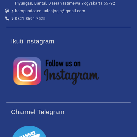
Piyungan, Bantul, Daerah Istimewa Yogyakarta 55792
kampusdosenjualanjogja@gmail.com
0821-3694-7525
Ikuti Instagram
Channel Telegram