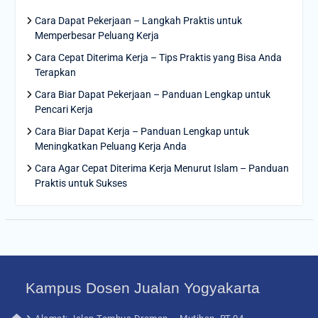
Cara Dapat Pekerjaan – Langkah Praktis untuk
Memperbesar Peluang Kerja
Cara Cepat Diterima Kerja – Tips Praktis yang Bisa Anda
Terapkan
Cara Biar Dapat Pekerjaan – Panduan Lengkap untuk
Pencari Kerja
Cara Biar Dapat Kerja – Panduan Lengkap untuk
Meningkatkan Peluang Kerja Anda
Cara Agar Cepat Diterima Kerja Menurut Islam – Panduan
Praktis untuk Sukses
Kampus Dosen Jualan Yogyakarta