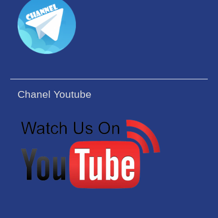
Chanel Youtube