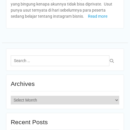
yang bingung kenapa akunnya tidak bisa diprivate. Usut
punya usut ternyata di hari sebelumnya para peserta
sedang belajar tentang instagram bisnis.
Read more
Search
for:
Archives
Archives
Recent Posts