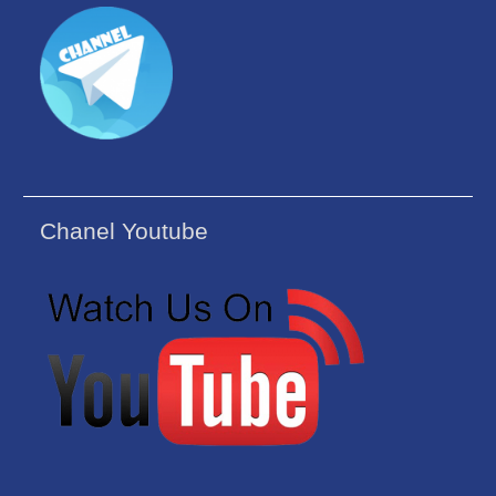
Chanel Youtube