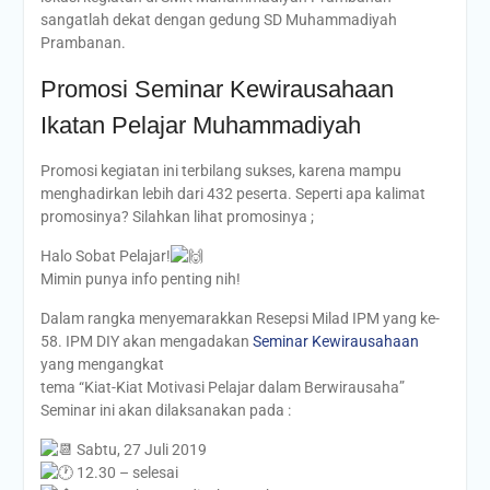
sangatlah dekat dengan gedung SD Muhammadiyah
Prambanan.
Promosi Seminar Kewirausahaan
Ikatan Pelajar Muhammadiyah
Promosi kegiatan ini terbilang sukses, karena mampu
menghadirkan lebih dari 432 peserta. Seperti apa kalimat
promosinya? Silahkan lihat promosinya ;
Halo Sobat Pelajar!
Mimin punya info penting nih!
Dalam rangka menyemarakkan Resepsi Milad IPM yang ke-
58. IPM DIY akan mengadakan
Seminar Kewirausahaan
yang mengangkat
tema “Kiat-Kiat Motivasi Pelajar dalam Berwirausaha”
Seminar ini akan dilaksanakan pada :
Sabtu, 27 Juli 2019
12.30 – selesai