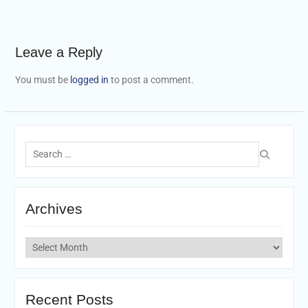
Leave a Reply
You must be
logged in
to post a comment.
Search
for:
Archives
Archives
Recent Posts