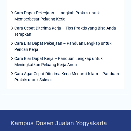
Cara Dapat Pekerjaan – Langkah Praktis untuk
Memperbesar Peluang Kerja
Cara Cepat Diterima Kerja – Tips Praktis yang Bisa Anda
Terapkan
Cara Biar Dapat Pekerjaan – Panduan Lengkap untuk
Pencari Kerja
Cara Biar Dapat Kerja – Panduan Lengkap untuk
Meningkatkan Peluang Kerja Anda
Cara Agar Cepat Diterima Kerja Menurut Islam – Panduan
Praktis untuk Sukses
Kampus Dosen Jualan Yogyakarta