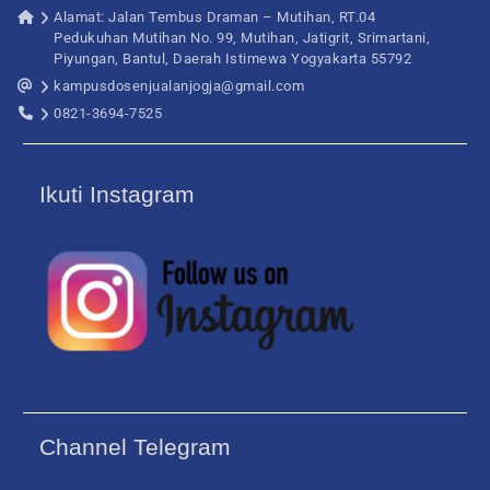
Alamat: Jalan Tembus Draman – Mutihan, RT.04
Pedukuhan Mutihan No. 99, Mutihan, Jatigrit, Srimartani,
Piyungan, Bantul, Daerah Istimewa Yogyakarta 55792
kampusdosenjualanjogja@gmail.com
0821-3694-7525
Ikuti Instagram
Channel Telegram