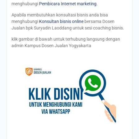
menghubungi
Pembicara Internet marketing
.
Apabila membutuhkan konsultasi bisnis anda bisa
menghubungi
Konsultan bisnis online
bersama Dosen
Jualan bpk Suryadin Laoddang untuk sesi coaching bisnis.
klik gambar di bawah untuk terhubung langsung dengan
admin Kampus Dosen Jualan Yogyakarta