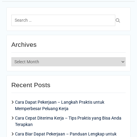
Search
for:
Archives
Archives
Recent Posts
Cara Dapat Pekerjaan – Langkah Praktis untuk
Memperbesar Peluang Kerja
Cara Cepat Diterima Kerja – Tips Praktis yang Bisa Anda
Terapkan
Cara Biar Dapat Pekerjaan – Panduan Lengkap untuk