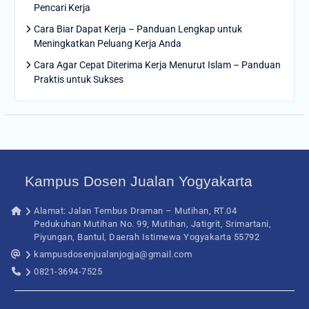
Pencari Kerja
Cara Biar Dapat Kerja – Panduan Lengkap untuk
Meningkatkan Peluang Kerja Anda
Cara Agar Cepat Diterima Kerja Menurut Islam – Panduan
Praktis untuk Sukses
Kampus Dosen Jualan Yogyakarta
Alamat: Jalan Tembus Draman – Mutihan, RT.04
Pedukuhan Mutihan No. 99, Mutihan, Jatigrit, Srimartani,
Piyungan, Bantul, Daerah Istimewa Yogyakarta 55792
kampusdosenjualanjogja@gmail.com
0821-3694-7525