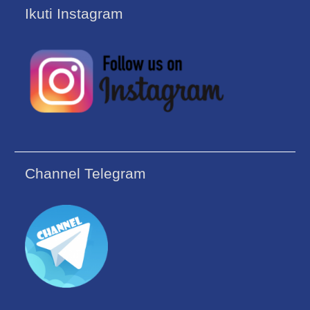
Ikuti Instagram
Channel Telegram