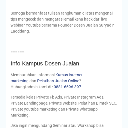
Semoga bermanfaat tulisan rangkuman di atas mengenai
tips mengecek dan mengatasi email kena hack dari live
webinar Youtube bersama Founder Dosen Jualan Suryadin
Laoddang.
======
Info Kampus Dosen Jualan
Membutuhkan Informasi
Kursus internet
marketing
dan
Pelatihan Jualan Online
?
Hubungi admin kami di :
0881-6696-397
Tersedia kelas Private Fb Ads, Private Instagram Ads,
Private Landingpage, Private Website, Pelatihan Bimtek SEO,
Private youtube marketing dan Private Whatsapp
Marketing.
Jika ingin mengundang Seminar atau Workshop bisa