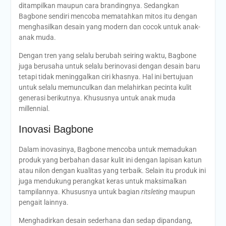
ditampilkan maupun cara brandingnya. Sedangkan
Bagbone sendiri mencoba mematahkan mitos itu dengan
menghasilkan desain yang modern dan cocok untuk anak-
anak muda.
Dengan tren yang selalu berubah seiring waktu, Bagbone
juga berusaha untuk selalu berinovasi dengan desain baru
tetapi tidak meninggalkan ciri khasnya. Hal ini bertujuan
untuk selalu memunculkan dan melahirkan pecinta kulit
generasi berikutnya. Khususnya untuk anak muda
millennial.
Inovasi Bagbone
Dalam inovasinya, Bagbone mencoba untuk memadukan
produk yang berbahan dasar kulit ini dengan lapisan katun
atau nilon dengan kualitas yang terbaik. Selain itu produk ini
juga mendukung perangkat keras untuk maksimalkan
tampilannya. Khususnya untuk bagian
ritsleting
maupun
pengait lainnya.
Menghadirkan desain sederhana dan sedap dipandang,