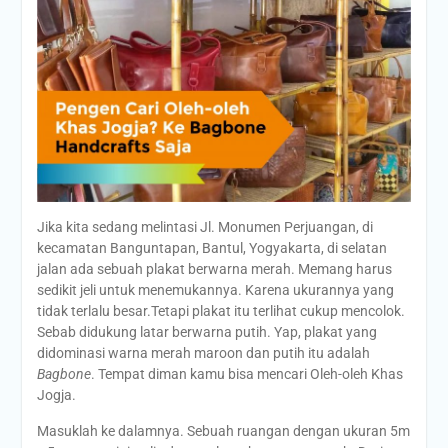
Jika kita sedang melintasi Jl. Monumen Perjuangan, di
kecamatan Banguntapan, Bantul, Yogyakarta, di selatan
jalan ada sebuah plakat berwarna merah. Memang harus
sedikit jeli untuk menemukannya. Karena ukurannya yang
tidak terlalu besar.Tetapi plakat itu terlihat cukup mencolok.
Sebab didukung latar berwarna putih. Yap, plakat yang
didominasi warna merah maroon dan putih itu adalah
Bagbone
. Tempat diman kamu bisa mencari Oleh-oleh Khas
Jogja.
Masuklah ke dalamnya. Sebuah ruangan dengan ukuran 5m