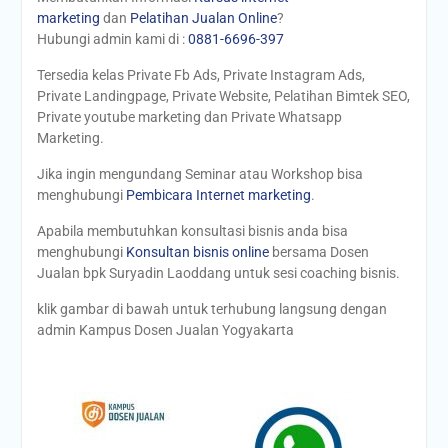
marketing
dan
Pelatihan Jualan Online
?
Hubungi admin kami di :
0881-6696-397
Tersedia kelas Private Fb Ads, Private Instagram Ads,
Private Landingpage, Private Website, Pelatihan Bimtek SEO,
Private youtube marketing dan Private Whatsapp
Marketing.
Jika ingin mengundang Seminar atau Workshop bisa
menghubungi
Pembicara Internet marketing
.
Apabila membutuhkan konsultasi bisnis anda bisa
menghubungi
Konsultan bisnis online
bersama Dosen
Jualan bpk Suryadin Laoddang untuk sesi coaching bisnis.
klik gambar di bawah untuk terhubung langsung dengan
admin Kampus Dosen Jualan Yogyakarta