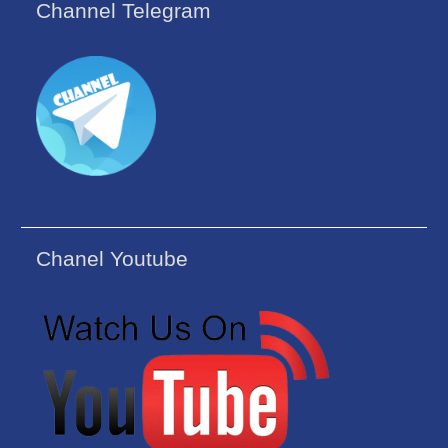
Channel Telegram
Chanel Youtube