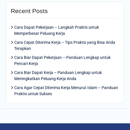
Recent Posts
Cara Dapat Pekerjaan – Langkah Praktis untuk
Memperbesar Peluang Kerja
Cara Cepat Diterima Kerja – Tips Praktis yang Bisa Anda
Terapkan
Cara Biar Dapat Pekerjaan – Panduan Lengkap untuk
Pencari Kerja
Cara Biar Dapat Kerja – Panduan Lengkap untuk
Meningkatkan Peluang Kerja Anda
Cara Agar Cepat Diterima Kerja Menurut Islam – Panduan
Praktis untuk Sukses