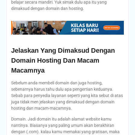
belajar secara mandiri. Yuk simak dulu apa itu yang
dimaksud dengan domain dan hosting.
Jelaskan Yang Dimaksud Dengan
Domain Hosting Dan Macam
Macamnya
Sebelum anda membeli domain dan juga hosting,
sebenarnya harus tahu dulu apa pengertian keduanya.
Sebab para penyedia layanan seperti yang kita sebut di atas
juga tidak men jelaskan yang dimaksud dengan domain
hosting dan macam-macamnya.
Domain. Jadi domain itu adalah alamat website kamu
nantinya. Biasanya yang paling umum akan berakhiran
dengan (.com). kalau kamu memakai yang gratisan, maka