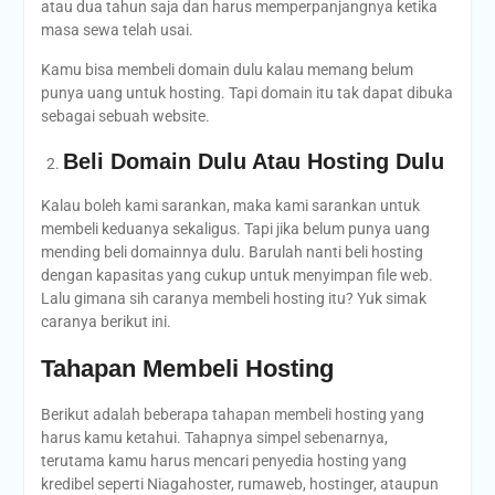
atau dua tahun saja dan harus memperpanjangnya ketika
masa sewa telah usai.
Kamu bisa membeli domain dulu kalau memang belum
punya uang untuk hosting. Tapi domain itu tak dapat dibuka
sebagai sebuah website.
Beli Domain Dulu Atau Hosting Dulu
Kalau boleh kami sarankan, maka kami sarankan untuk
membeli keduanya sekaligus. Tapi jika belum punya uang
mending beli domainnya dulu. Barulah nanti beli hosting
dengan kapasitas yang cukup untuk menyimpan file web.
Lalu gimana sih caranya membeli hosting itu? Yuk simak
caranya berikut ini.
Tahapan Membeli Hosting
Berikut adalah beberapa tahapan membeli hosting yang
harus kamu ketahui. Tahapnya simpel sebenarnya,
terutama kamu harus mencari penyedia hosting yang
kredibel seperti Niagahoster, rumaweb, hostinger, ataupun