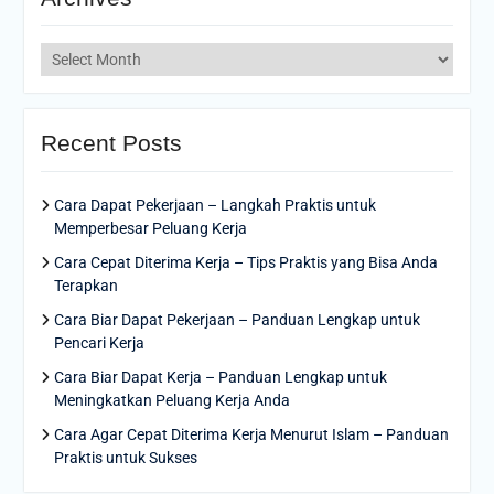
Archives
Recent Posts
Cara Dapat Pekerjaan – Langkah Praktis untuk
Memperbesar Peluang Kerja
Cara Cepat Diterima Kerja – Tips Praktis yang Bisa Anda
Terapkan
Cara Biar Dapat Pekerjaan – Panduan Lengkap untuk
Pencari Kerja
Cara Biar Dapat Kerja – Panduan Lengkap untuk
Meningkatkan Peluang Kerja Anda
Cara Agar Cepat Diterima Kerja Menurut Islam – Panduan
Praktis untuk Sukses