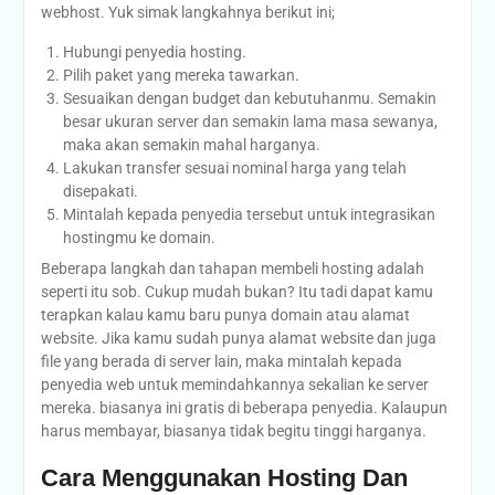
webhost. Yuk simak langkahnya berikut ini;
Hubungi penyedia hosting.
Pilih paket yang mereka tawarkan.
Sesuaikan dengan budget dan kebutuhanmu. Semakin
besar ukuran server dan semakin lama masa sewanya,
maka akan semakin mahal harganya.
Lakukan transfer sesuai nominal harga yang telah
disepakati.
Mintalah kepada penyedia tersebut untuk integrasikan
hostingmu ke domain.
Beberapa langkah dan tahapan membeli hosting adalah
seperti itu sob. Cukup mudah bukan? Itu tadi dapat kamu
terapkan kalau kamu baru punya domain atau alamat
website. Jika kamu sudah punya alamat website dan juga
file yang berada di server lain, maka mintalah kepada
penyedia web untuk memindahkannya sekalian ke server
mereka. biasanya ini gratis di beberapa penyedia. Kalaupun
harus membayar, biasanya tidak begitu tinggi harganya.
Cara Menggunakan Hosting Dan