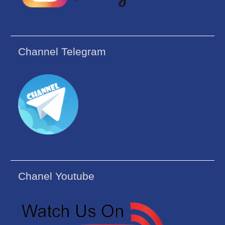
Channel Telegram
Chanel Youtube