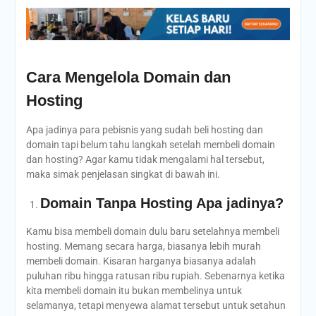
Cara Mengelola Domain dan
Hosting
Apa jadinya para pebisnis yang sudah beli hosting dan
domain tapi belum tahu langkah setelah membeli domain
dan hosting? Agar kamu tidak mengalami hal tersebut,
maka simak penjelasan singkat di bawah ini.
Domain Tanpa Hosting Apa jadinya?
Kamu bisa membeli domain dulu baru setelahnya membeli
hosting. Memang secara harga, biasanya lebih murah
membeli domain. Kisaran harganya biasanya adalah
puluhan ribu hingga ratusan ribu rupiah. Sebenarnya ketika
kita membeli domain itu bukan membelinya untuk
selamanya, tetapi menyewa alamat tersebut untuk setahun