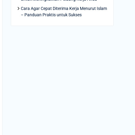
Cara Agar Cepat Diterima Kerja Menurut Islam
– Panduan Praktis untuk Sukses