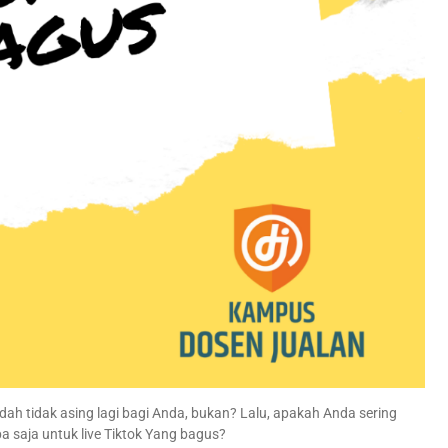
udah tidak asing lagi bagi Anda, bukan? Lalu, apakah Anda sering
pa saja untuk live Tiktok Yang bagus?