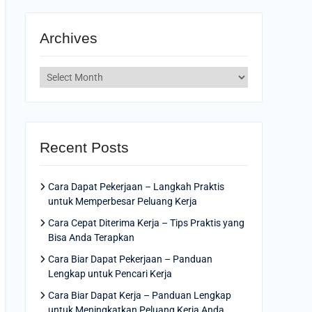
Archives
Archives
Recent Posts
Cara Dapat Pekerjaan – Langkah Praktis
untuk Memperbesar Peluang Kerja
Cara Cepat Diterima Kerja – Tips Praktis yang
Bisa Anda Terapkan
Cara Biar Dapat Pekerjaan – Panduan
Lengkap untuk Pencari Kerja
Cara Biar Dapat Kerja – Panduan Lengkap
untuk Meningkatkan Peluang Kerja Anda