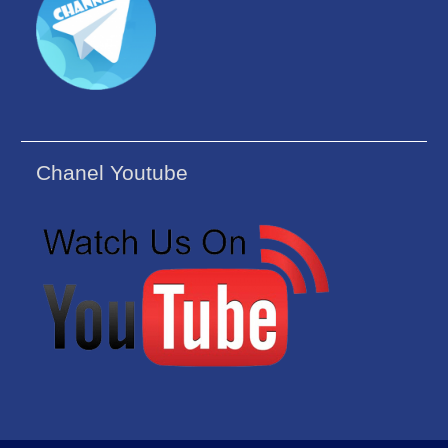
Chanel Youtube