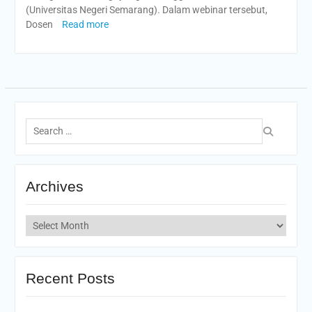
(Universitas Negeri Semarang). Dalam webinar tersebut,
Dosen
Read more
Search
for:
Archives
Archives
Recent Posts