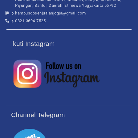
Piyungan, Bantul, Daerah Istimewa Yogyakarta 55792
kampusdosenjualanjogja@gmail.com
0821-3694-7525
Ikuti Instagram
Channel Telegram