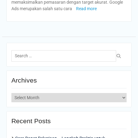
memaksimalkan pemasaran dengan target akurat. Google
Ads merupakan salah satu cara
Read more
Search
for:
Archives
Archives
Recent Posts