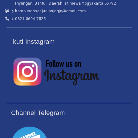
Piyungan, Bantul, Daerah Istimewa Yogyakarta 55792
kampusdosenjualanjogja@gmail.com
0821-3694-7525
Ikuti Instagram
Channel Telegram