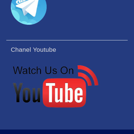
Chanel Youtube