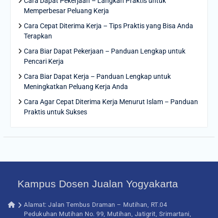
Cara Dapat Pekerjaan – Langkah Praktis untuk
Memperbesar Peluang Kerja
Cara Cepat Diterima Kerja – Tips Praktis yang Bisa Anda
Terapkan
Cara Biar Dapat Pekerjaan – Panduan Lengkap untuk
Pencari Kerja
Cara Biar Dapat Kerja – Panduan Lengkap untuk
Meningkatkan Peluang Kerja Anda
Cara Agar Cepat Diterima Kerja Menurut Islam – Panduan
Praktis untuk Sukses
Kampus Dosen Jualan Yogyakarta
Alamat: Jalan Tembus Draman – Mutihan, RT.04
Pedukuhan Mutihan No. 99, Mutihan, Jatigrit, Srimartani,