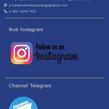
kampusdosenjualanjogja@gmail.com
0821-3694-7525
Ikuti Instagram
Channel Telegram