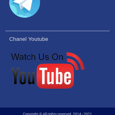
Chanel Youtube
Copyright © All rights reserved. 2014 - 2021