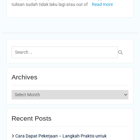
tulisan sudah tidak laku lagi atau out of
Read more
Search
for:
Archives
Archives
Recent Posts
Cara Dapat Pekerjaan – Langkah Praktis untuk