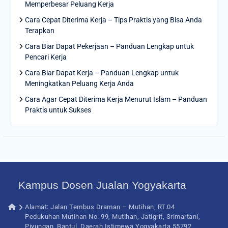
Memperbesar Peluang Kerja
Cara Cepat Diterima Kerja – Tips Praktis yang Bisa Anda
Terapkan
Cara Biar Dapat Pekerjaan – Panduan Lengkap untuk
Pencari Kerja
Cara Biar Dapat Kerja – Panduan Lengkap untuk
Meningkatkan Peluang Kerja Anda
Cara Agar Cepat Diterima Kerja Menurut Islam – Panduan
Praktis untuk Sukses
Kampus Dosen Jualan Yogyakarta
Alamat: Jalan Tembus Draman – Mutihan, RT.04
Pedukuhan Mutihan No. 99, Mutihan, Jatigrit, Srimartani,
Piyungan, Bantul, Daerah Istimewa Yogyakarta 55792