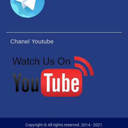
Chanel Youtube
Copyright © All rights reserved. 2014 - 2021