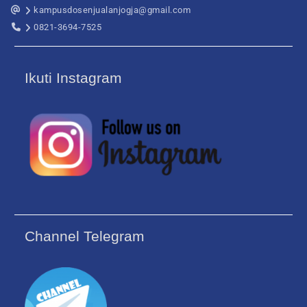
kampusdosenjualanjogja@gmail.com
0821-3694-7525
Ikuti Instagram
Channel Telegram