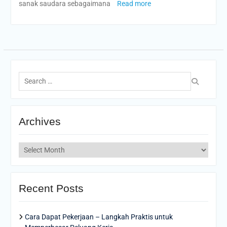
sanak saudara sebagaimana
Read more
Search
for:
Archives
Archives
Recent Posts
Cara Dapat Pekerjaan – Langkah Praktis untuk