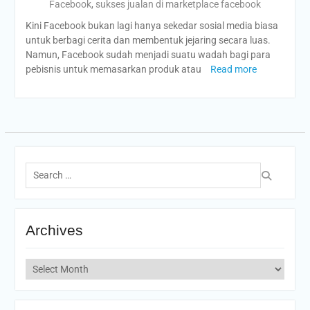
Facebook
,
sukses jualan di marketplace facebook
Kini Facebook bukan lagi hanya sekedar sosial media biasa
untuk berbagi cerita dan membentuk jejaring secara luas.
Namun, Facebook sudah menjadi suatu wadah bagi para
pebisnis untuk memasarkan produk atau
Read more
Search
for:
Archives
Archives