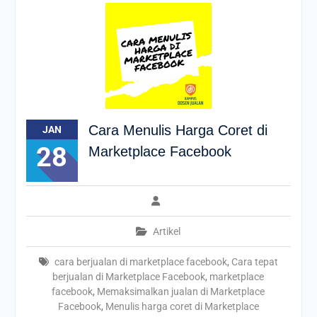
Cara Menulis Harga Coret di
JAN
28
Marketplace Facebook
Artikel
cara berjualan di marketplace facebook
,
Cara tepat
berjualan di Marketplace Facebook
,
marketplace
facebook
,
Memaksimalkan jualan di Marketplace
Facebook
,
Menulis harga coret di Marketplace