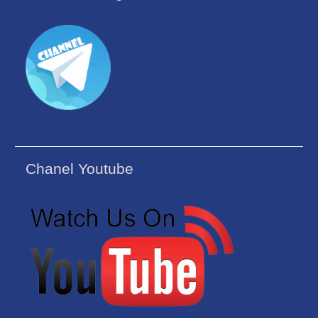
Chanel Youtube