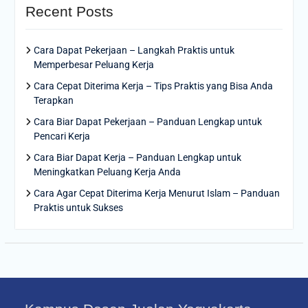
Recent Posts
Cara Dapat Pekerjaan – Langkah Praktis untuk
Memperbesar Peluang Kerja
Cara Cepat Diterima Kerja – Tips Praktis yang Bisa Anda
Terapkan
Cara Biar Dapat Pekerjaan – Panduan Lengkap untuk
Pencari Kerja
Cara Biar Dapat Kerja – Panduan Lengkap untuk
Meningkatkan Peluang Kerja Anda
Cara Agar Cepat Diterima Kerja Menurut Islam – Panduan
Praktis untuk Sukses