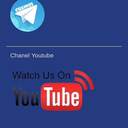
Chanel Youtube