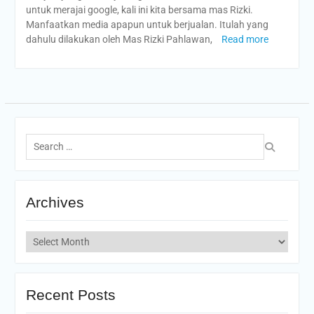
untuk merajai google, kali ini kita bersama mas Rizki.
Manfaatkan media apapun untuk berjualan. Itulah yang
dahulu dilakukan oleh Mas Rizki Pahlawan,
Read more
Search
for:
Archives
Archives
Recent Posts