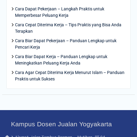
Cara Dapat Pekerjaan – Langkah Praktis untuk
Memperbesar Peluang Kerja
Cara Cepat Diterima Kerja – Tips Praktis yang Bisa Anda
Terapkan
Cara Biar Dapat Pekerjaan – Panduan Lengkap untuk
Pencari Kerja
Cara Biar Dapat Kerja – Panduan Lengkap untuk
Meningkatkan Peluang Kerja Anda
Cara Agar Cepat Diterima Kerja Menurut Islam – Panduan
Praktis untuk Sukses
Kampus Dosen Jualan Yogyakarta