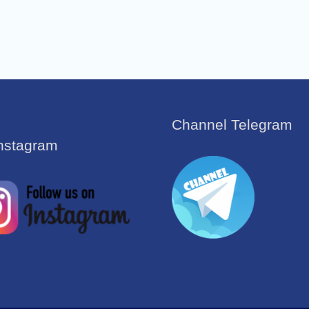
Channel Telegram
Instagram