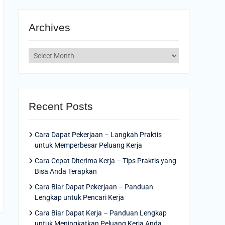
Archives
Archives
Recent Posts
Cara Dapat Pekerjaan – Langkah Praktis
untuk Memperbesar Peluang Kerja
Cara Cepat Diterima Kerja – Tips Praktis yang
Bisa Anda Terapkan
Cara Biar Dapat Pekerjaan – Panduan
Lengkap untuk Pencari Kerja
Cara Biar Dapat Kerja – Panduan Lengkap
untuk Meningkatkan Peluang Kerja Anda