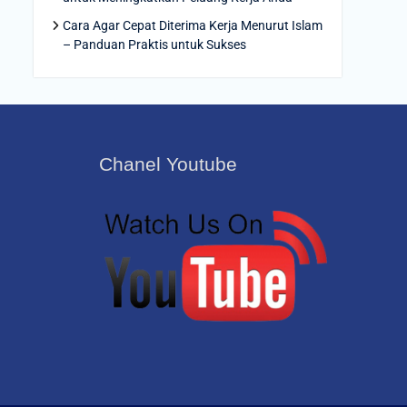
Cara Agar Cepat Diterima Kerja Menurut Islam
– Panduan Praktis untuk Sukses
Chanel Youtube