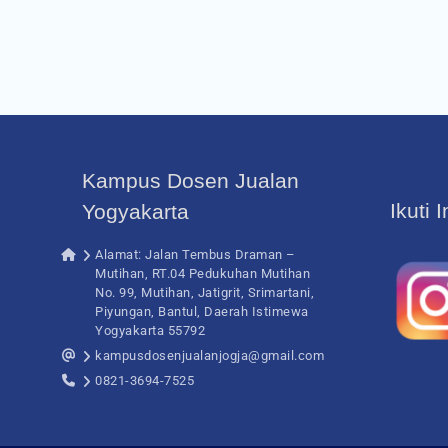
Kampus Dosen Jualan
Ikuti 
Yogyakarta
Alamat: Jalan Tembus Draman –
Mutihan, RT.04 Pedukuhan Mutihan
No. 99, Mutihan, Jatigrit, Srimartani,
Piyungan, Bantul, Daerah Istimewa
Yogyakarta 55792
kampusdosenjualanjogja@gmail.com
0821-3694-7525