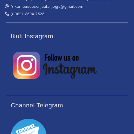
kampusdosenjualanjogja@gmail.com
0821-3694-7525
Ikuti Instagram
Channel Telegram