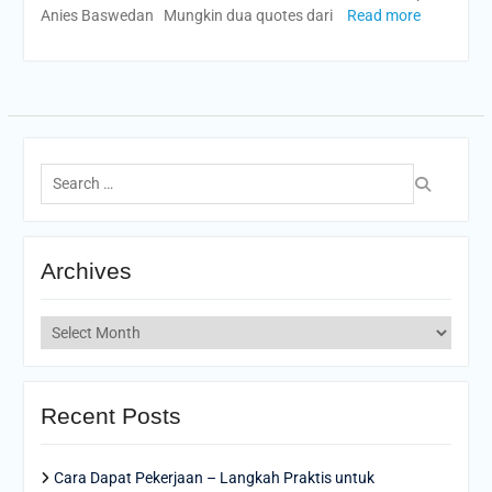
Anies Baswedan Mungkin dua quotes dari
Read more
Search
for:
Archives
Archives
Recent Posts
Cara Dapat Pekerjaan – Langkah Praktis untuk