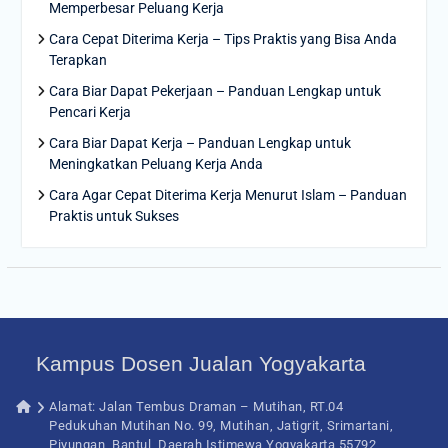
Memperbesar Peluang Kerja
Cara Cepat Diterima Kerja – Tips Praktis yang Bisa Anda
Terapkan
Cara Biar Dapat Pekerjaan – Panduan Lengkap untuk
Pencari Kerja
Cara Biar Dapat Kerja – Panduan Lengkap untuk
Meningkatkan Peluang Kerja Anda
Cara Agar Cepat Diterima Kerja Menurut Islam – Panduan
Praktis untuk Sukses
Kampus Dosen Jualan Yogyakarta
Alamat: Jalan Tembus Draman – Mutihan, RT.04
Pedukuhan Mutihan No. 99, Mutihan, Jatigrit, Srimartani,
Piyungan, Bantul, Daerah Istimewa Yogyakarta 55792