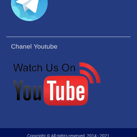
Chanel Youtube
Copyright © All rights reserved. 2014 - 2021