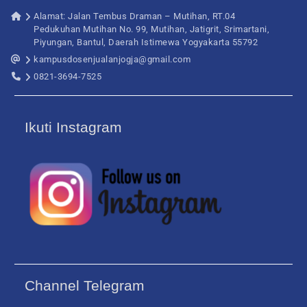
Alamat: Jalan Tembus Draman – Mutihan, RT.04
Pedukuhan Mutihan No. 99, Mutihan, Jatigrit, Srimartani,
Piyungan, Bantul, Daerah Istimewa Yogyakarta 55792
kampusdosenjualanjogja@gmail.com
0821-3694-7525
Ikuti Instagram
Channel Telegram