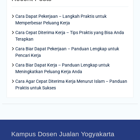
Cara Dapat Pekerjaan – Langkah Praktis untuk
Memperbesar Peluang Kerja
Cara Cepat Diterima Kerja – Tips Praktis yang Bisa Anda
Terapkan
Cara Biar Dapat Pekerjaan – Panduan Lengkap untuk
Pencari Kerja
Cara Biar Dapat Kerja – Panduan Lengkap untuk
Meningkatkan Peluang Kerja Anda
Cara Agar Cepat Diterima Kerja Menurut Islam – Panduan
Praktis untuk Sukses
Kampus Dosen Jualan Yogyakarta