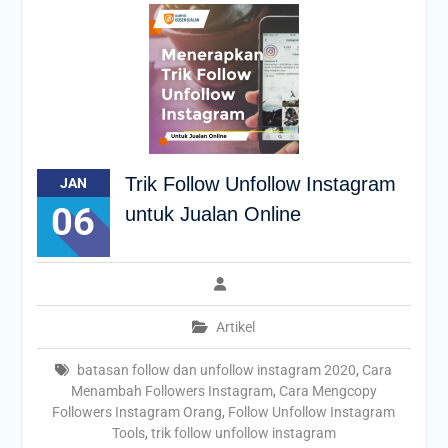
Trik Follow Unfollow Instagram
JAN
06
untuk Jualan Online
Artikel
batasan follow dan unfollow instagram 2020
,
Cara
Menambah Followers Instagram
,
Cara Mengcopy
Followers Instagram Orang
,
Follow Unfollow Instagram
Tools
,
trik follow unfollow instagram