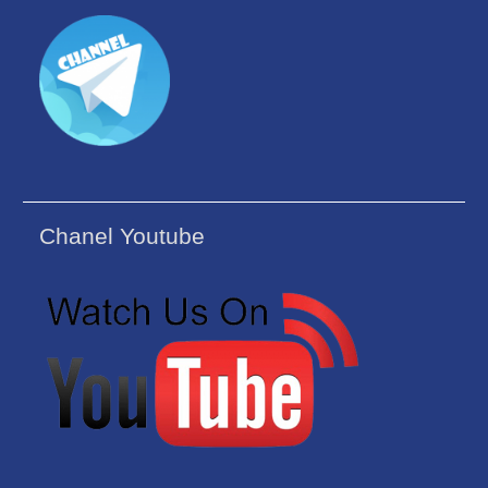
Chanel Youtube