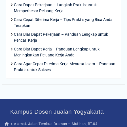
Cara Dapat Pekerjaan – Langkah Praktis untuk
Memperbesar Peluang Kerja
Cara Cepat Diterima Kerja – Tips Praktis yang Bisa Anda
Terapkan
Cara Biar Dapat Pekerjaan – Panduan Lengkap untuk
Pencari Kerja
Cara Biar Dapat Kerja – Panduan Lengkap untuk
Meningkatkan Peluang Kerja Anda
Cara Agar Cepat Diterima Kerja Menurut Islam – Panduan
Praktis untuk Sukses
Kampus Dosen Jualan Yogyakarta
Alamat: Jalan Tembus Draman – Mutihan, RT.04