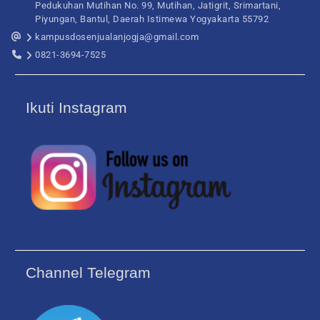
Pedukuhan Mutihan No. 99, Mutihan, Jatigrit, Srimartani,
Piyungan, Bantul, Daerah Istimewa Yogyakarta 55792
kampusdosenjualanjogja@gmail.com
0821-3694-7525
Ikuti Instagram
Channel Telegram