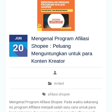
Mengenal Program Afiliasi
JUN
20
Shopee : Peluang
Menguntungkan untuk para
Konten Kreator
Artikel
afiliasi shopee
Mengenal Program Afiliasi Shopee. Pada waktu sekarang
ini, program Affiliate menjadi salah satu cara untuk para