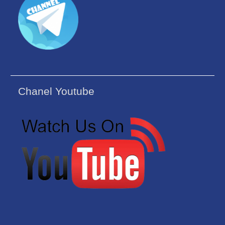
Chanel Youtube