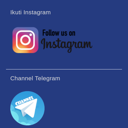
Ikuti Instagram
Channel Telegram