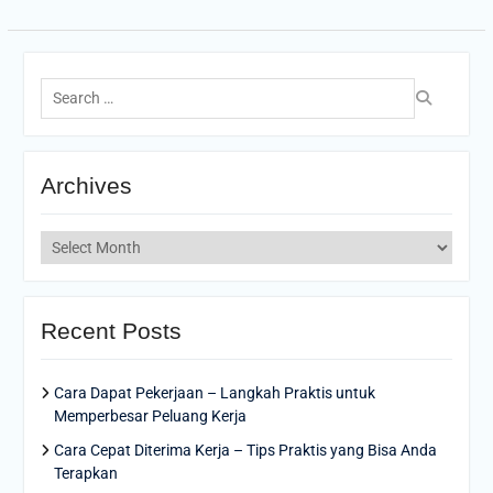
Search
for:
Archives
Archives
Recent Posts
Cara Dapat Pekerjaan – Langkah Praktis untuk
Memperbesar Peluang Kerja
Cara Cepat Diterima Kerja – Tips Praktis yang Bisa Anda
Terapkan