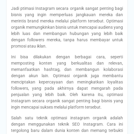
Jadi ptimasi Instagram secara organik sangat penting bagi
bisnis yang ingin memperluas jangkauan mereka dan
merintis brand mereka melalui platform tersebut. Optimasi
organik memungkinkan bisnis untuk mencapai audiens yang
lebih luas dan membangun hubungan yang lebih baik
dengan followers mereka, tanpa harus membayar untuk
promosi atau iklan.
Ini bisa dilakukan dengan berbagai cara, seperti
memposting konten yang berkualitas dan relevan,
memanfaatkan hashtag, dan membangun kolaborasi
dengan akun lain. Optimasi organik juga membantu
menciptakan kepercayaan dan meningkatkan loyalitas
followers, yang pada akhirnya dapat mengarah pada
penjualan yang lebih baik. Oleh karena itu, optimasi
Instagram secara organik sangat penting bagi bisnis yang
ingin mencapai sukses melalui platform tersebut.
Salah satu teknik optimasi instagram organik adalah
dengan menggunakan teknik SEO Instagram. Cara ini
tergolong baru dalam dunia konten dan memang terbukti