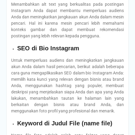
Menambahkan alt text yang berkualitas pada postingan
Instagram Anda dapat membantu memperluas audiens
Anda dan meningkatkan jangkauan akun Anda dalam mesin
pencari. Hal ini karena mesin pencari lebih memahami
konteks gambar dan dapat membuat rekomendasi
postingan yang lebih relevan kepada pengguna.
SEO di Bio Instagram
Untuk memperluas audiens dan meningkatkan jangkauan
akun Anda dalam hasil pencarian, berikut adalah beberapa
cara guna mengaplikasikan SEO dalam bio Instagram Anda:
memilih kata kunci yang relevan dengan bisnis atau brand
Anda, menggunakan hashtag yang populer, membuat
deskripsi yang menjelaskan siapa Anda dan apa yang Anda
lakukan, menambahkan tautan ke halaman lain yang
berkaitan dengan bisnis atau brand Anda, dan
menggunakan foto profil yang profesional dan menarik.
Keyword di Judul File (name file)