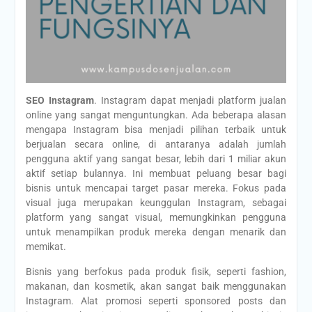
SEO Instagram
. Instagram dapat menjadi platform jualan
online yang sangat menguntungkan. Ada beberapa alasan
mengapa Instagram bisa menjadi pilihan terbaik untuk
berjualan secara online, di antaranya adalah jumlah
pengguna aktif yang sangat besar, lebih dari 1 miliar akun
aktif setiap bulannya. Ini membuat peluang besar bagi
bisnis untuk mencapai target pasar mereka. Fokus pada
visual juga merupakan keunggulan Instagram, sebagai
platform yang sangat visual, memungkinkan pengguna
untuk menampilkan produk mereka dengan menarik dan
memikat.
Bisnis yang berfokus pada produk fisik, seperti fashion,
makanan, dan kosmetik, akan sangat baik menggunakan
Instagram. Alat promosi seperti sponsored posts dan