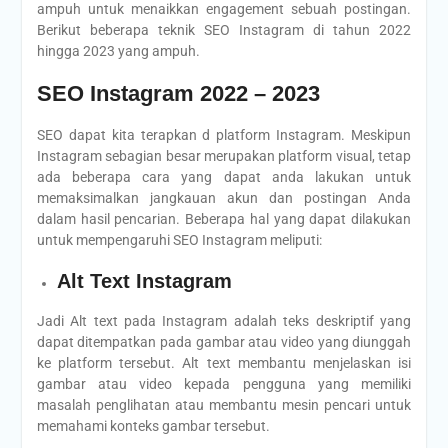
ampuh untuk menaikkan engagement sebuah postingan.
Berikut beberapa teknik SEO Instagram di tahun 2022
hingga 2023 yang ampuh.
SEO Instagram 2022 – 2023
SEO dapat kita terapkan d platform Instagram. Meskipun
Instagram sebagian besar merupakan platform visual, tetap
ada beberapa cara yang dapat anda lakukan untuk
memaksimalkan jangkauan akun dan postingan Anda
dalam hasil pencarian. Beberapa hal yang dapat dilakukan
untuk mempengaruhi SEO Instagram meliputi:
Alt Text Instagram
Jadi Alt text pada Instagram adalah teks deskriptif yang
dapat ditempatkan pada gambar atau video yang diunggah
ke platform tersebut. Alt text membantu menjelaskan isi
gambar atau video kepada pengguna yang memiliki
masalah penglihatan atau membantu mesin pencari untuk
memahami konteks gambar tersebut.