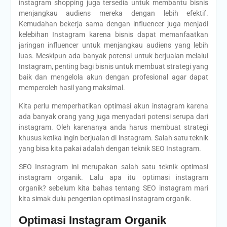
instagram shopping juga tersedia untuk membantu bisnis
menjangkau audiens mereka dengan lebih efektif.
Kemudahan bekerja sama dengan influencer juga menjadi
kelebihan Instagram karena bisnis dapat memanfaatkan
jaringan influencer untuk menjangkau audiens yang lebih
luas. Meskipun ada banyak potensi untuk berjualan melalui
Instagram, penting bagi bisnis untuk membuat strategi yang
baik dan mengelola akun dengan profesional agar dapat
memperoleh hasil yang maksimal.
Kita perlu memperhatikan optimasi akun instagram karena
ada banyak orang yang juga menyadari potensi serupa dari
instagram. Oleh karenanya anda harus membuat strategi
khusus ketika ingin berjualan di instagram. Salah satu teknik
yang bisa kita pakai adalah dengan teknik SEO Instagram.
SEO Instagram ini merupakan salah satu teknik optimasi
instagram organik. Lalu apa itu optimasi instagram
organik? sebelum kita bahas tentang SEO instagram mari
kita simak dulu pengertian optimasi instagram organik.
Optimasi Instagram Organik