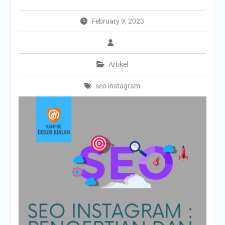
February 9, 2023
Artikel
seo instagram