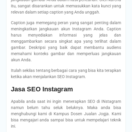
itu, sangat disarankan untuk memasukkan kata kunci yang
relevan dalam setiap caption yang Anda unggah.
Caption juga memegang peran yang sangat penting dalam
meningkatkan jangkauan akun Instagram Anda. Caption
harus menyediakan informasi yang jelas dan
menggambarkan secara singkat apa yang terlihat dalam
gambar. Deskripsi yang baik dapat membantu audiens
memahami konteks gambar dan memperluas jangkauan
akun Anda.
Itulah sekilas tentang berbagai cara yang bisa kita terapkan
ketika akan menjalankan SEO Instagram.
Jasa SEO Instagram
Apabila anda saat ini ingin menerapkan SEO di INstagram
namun belum tahu seluk beluknya. Maka anda bisa
menghubungi kami di Kampus Dosen Jualan Jogja. Kami
bisa mengajari anda sampai bisa untuk mempelajari teknik
ini.