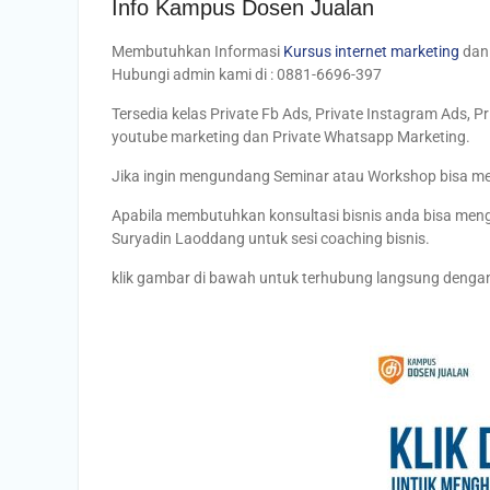
Info Kampus Dosen Jualan
Membutuhkan Informasi
Kursus internet marketing
da
Hubungi admin kami di : 0881-6696-397
Tersedia kelas Private Fb Ads, Private Instagram Ads, P
youtube marketing dan Private Whatsapp Marketing.
Jika ingin mengundang Seminar atau Workshop bisa 
Apabila membutuhkan konsultasi bisnis anda bisa me
Suryadin Laoddang untuk sesi coaching bisnis.
klik gambar di bawah untuk terhubung langsung deng