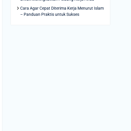
Cara Agar Cepat Diterima Kerja Menurut Islam
– Panduan Praktis untuk Sukses