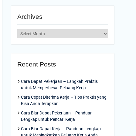
Archives
Archives
Recent Posts
Cara Dapat Pekerjaan – Langkah Praktis
untuk Memperbesar Peluang Kerja
Cara Cepat Diterima Kerja – Tips Praktis yang
Bisa Anda Terapkan
Cara Biar Dapat Pekerjaan – Panduan
Lengkap untuk Pencari Kerja
Cara Biar Dapat Kerja – Panduan Lengkap
untuk Meningkatkan Peluang Kerja Anda