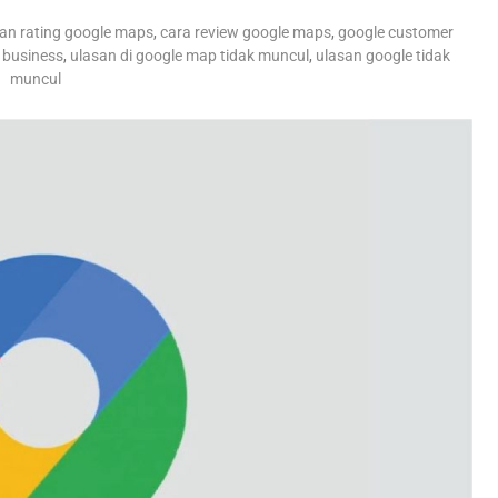
an rating google maps
,
cara review google maps
,
google customer
 business
,
ulasan di google map tidak muncul
,
ulasan google tidak
muncul