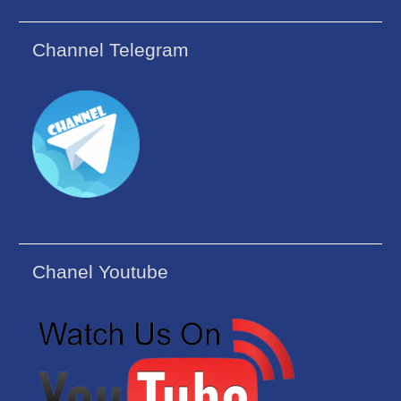
Channel Telegram
Chanel Youtube