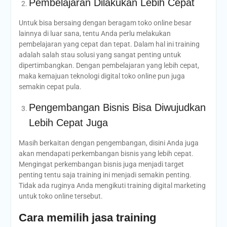
Pembelajaran Dilakukan Lebih Cepat
Untuk bisa bersaing dengan beragam toko online besar
lainnya di luar sana, tentu Anda perlu melakukan
pembelajaran yang cepat dan tepat. Dalam hal ini training
adalah salah stau solusi yang sangat penting untuk
dipertimbangkan. Dengan pembelajaran yang lebih cepat,
maka kemajuan teknologi digital toko online pun juga
semakin cepat pula.
Pengembangan Bisnis Bisa Diwujudkan
Lebih Cepat Juga
Masih berkaitan dengan pengembangan, disini Anda juga
akan mendapati perkembangan bisnis yang lebih cepat.
Mengingat perkembangan bisnis juga menjadi target
penting tentu saja training ini menjadi semakin penting.
Tidak ada ruginya Anda mengikuti training digital marketing
untuk toko online tersebut.
Cara memilih jasa training