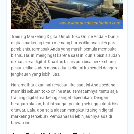
Training Marketing Digital Untuk Toko Online Anda – Dunia
digital marketing tentu memang harus dikuasai oleh para
pembisnis, termasuk Anda yang masih pemula membuka
bisnis. Hal ini mengingat karena saat ini dunia bisnis sudah
dikuasai era digital. Kualitas bisnis pun bisa berkembang
pesat ketika sudah masuk dunia digital itu sendiri dengan
jangkauan yang lebih luas.
Nah, melihat akan hal tersebut, jika saat ini Anda sedang
memiliki sebuah toko online atau semacamnya, tentu saja
training digital marketing sangat diperlukan. Dengan
beragam alasan, hal ini sangat penting sehingga tidak bisa
ditawar. Lalu, apa saja alasan mengikuti traingin digital
marketing tersebut? Pembahasan lebih jauhnya ada di
bawah ini.