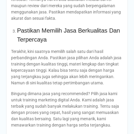
maupun review dari mereka yang sudah berpengalaman
menggunakan jasa. Pastikan mendapatkan informasi yang
akurat dan sesuai fakta.
Pastikan Memilih Jasa Berkualitas Dan
Terpercaya
Terakhir, kini saatnya memilih salah satu dari hasil
perbandingan Anda. Pastikan jasa pilihan Anda adalah jasa
training dengan kualitas tinggi, materi lengkap dan tingkat
kepercayaan tinggi. Kalau bisa tentu saja dengan harga
yang terjangkau juga sehingga akan lebih meringankan.
Namun di sini kualitas tetap pertimbangan utama.
Bingung dimana jasa yang recommended? Pilih jasa kami
untuk training marketing digital Anda. Kami adalah jasa
terbaik yang sudah banyak melakukan training. Tentu saja
dengan proses yang cepat, hasil yang sangat memuaskan
dan kualitas bersaing. Satu lagi yang menarik, kami
menawarkan training dengan harga serba terjangkau.