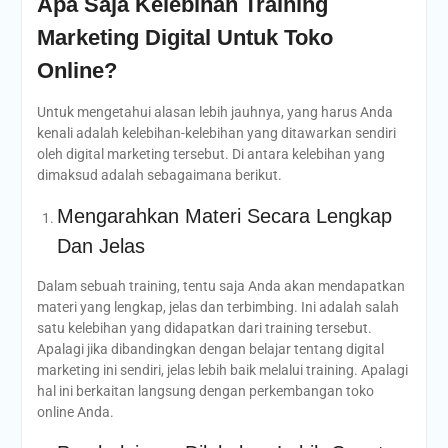
Apa Saja Kelebihan Training
Marketing Digital Untuk Toko
Online?
Untuk mengetahui alasan lebih jauhnya, yang harus Anda
kenali adalah kelebihan-kelebihan yang ditawarkan sendiri
oleh digital marketing tersebut. Di antara kelebihan yang
dimaksud adalah sebagaimana berikut.
Mengarahkan Materi Secara Lengkap
Dan Jelas
Dalam sebuah training, tentu saja Anda akan mendapatkan
materi yang lengkap, jelas dan terbimbing. Ini adalah salah
satu kelebihan yang didapatkan dari training tersebut.
Apalagi jika dibandingkan dengan belajar tentang digital
marketing ini sendiri, jelas lebih baik melalui training. Apalagi
hal ini berkaitan langsung dengan perkembangan toko
online Anda.