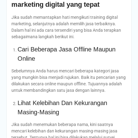
marketing digital yang tepat
Jika sudah memantapkan hati mengikuti training digital
marketing, selanjutnya adalah memilih jasa terbaiknya.
Dalam hal ini ada cara tersendiri yang bisa Anda terapkan
sebagaimana langkah berikut ini.
Cari Beberapa Jasa Offline Maupun
Online
Sebelumnya Anda harus mencari beberapa kategori jasa
yang mungkin bisa menjadi rujukan. Baik itu pencarian yang
dilakukan secara online maupun offline. Tujuannya adalah
untuk membandingkan satu jasa dengan lainnya.
Lihat Kelebihan Dan Kekurangan
Masing-Masing
Jika sudah menemukan beberapa nama, kini saatnya
mencari kelebihan dan kekurangan masing-masing jasa
tersebut. Tentunya hal ini bisa dilakukan melalui survei