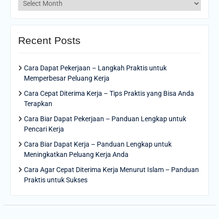
Archives
Recent Posts
Cara Dapat Pekerjaan – Langkah Praktis untuk
Memperbesar Peluang Kerja
Cara Cepat Diterima Kerja – Tips Praktis yang Bisa Anda
Terapkan
Cara Biar Dapat Pekerjaan – Panduan Lengkap untuk
Pencari Kerja
Cara Biar Dapat Kerja – Panduan Lengkap untuk
Meningkatkan Peluang Kerja Anda
Cara Agar Cepat Diterima Kerja Menurut Islam – Panduan
Praktis untuk Sukses