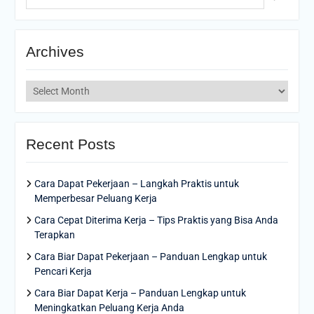
Archives
Archives
Recent Posts
Cara Dapat Pekerjaan – Langkah Praktis untuk
Memperbesar Peluang Kerja
Cara Cepat Diterima Kerja – Tips Praktis yang Bisa Anda
Terapkan
Cara Biar Dapat Pekerjaan – Panduan Lengkap untuk
Pencari Kerja
Cara Biar Dapat Kerja – Panduan Lengkap untuk
Meningkatkan Peluang Kerja Anda