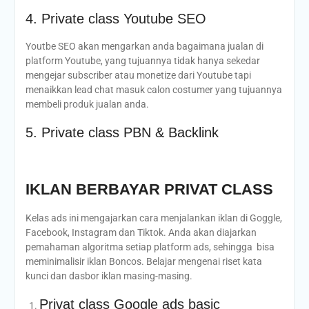
4. Private class Youtube SEO
Youtbe SEO akan mengarkan anda bagaimana jualan di
platform Youtube, yang tujuannya tidak hanya sekedar
mengejar subscriber atau monetize dari Youtube tapi
menaikkan lead chat masuk calon costumer yang tujuannya
membeli produk jualan anda.
5. Private class PBN & Backlink
IKLAN BERBAYAR PRIVAT CLASS
Kelas ads ini mengajarkan cara menjalankan iklan di Goggle,
Facebook, Instagram dan Tiktok. Anda akan diajarkan
pemahaman algoritma setiap platform ads, sehingga bisa
meminimalisir iklan Boncos. Belajar mengenai riset kata
kunci dan dasbor iklan masing-masing.
Privat class Google ads basic