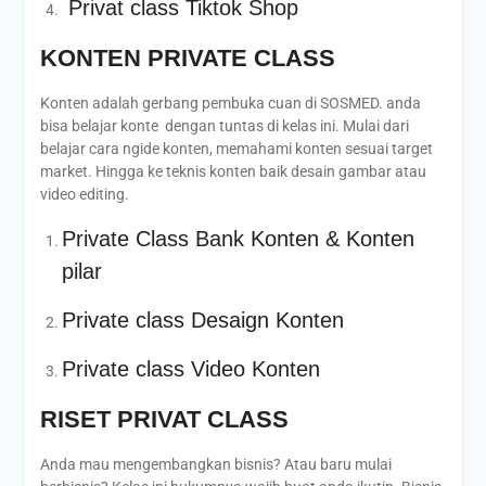
Privat class Tiktok Shop
KONTEN PRIVATE CLASS
Konten adalah gerbang pembuka cuan di SOSMED. anda
bisa belajar konte dengan tuntas di kelas ini. Mulai dari
belajar cara ngide konten, memahami konten sesuai target
market. Hingga ke teknis konten baik desain gambar atau
video editing.
Private Class Bank Konten & Konten
pilar
Private class Desaign Konten
Private class Video Konten
RISET PRIVAT CLASS
Anda mau mengembangkan bisnis? Atau baru mulai