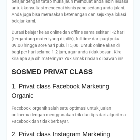
belajar dengan tatap muka jauh membuat anda lebih leluasa
untuk konsultasi mengenai bisnis yang sedang anda jalani.
Anda juga bisa merasakan ketenangan dan sejuknya lokasi
belajar kami.
Durasi belajar kelas online dan offline sama sekitar 1-2 hari
(tergantung materi yang di pilih), full time dari pagi pukul
09.00 hingga sore hari pukul 15,00. Untuk online akan di
bagi per hari selama 1-2 jam, agar anda tidak bosan. Kira-
kira apa aja sih materinya? Yuk simak rincian di bawah ini!
SOSMED PRIVAT CLASS
1. Privat class Facebook Marketing
Organic
Facebook organik salah satu optimasi untuk jualan
onlinemu dengan menggunakan trik dan tips dari algoritma
Facebook dan tidak berbayar.
2. Privat class Instagram Marketing