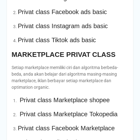
Privat class Facebook ads basic
Privat class Instagram ads basic
Privat class Tiktok ads basic
MARKETPLACE PRIVAT CLASS
Setiap marketplace memiliki ciri dan algoritma berbeda-
beda, anda akan belajar dari algoritma masing-masing
marketplace, iklan berbayar setiap marketplace dan
optimation organic.
Privat class Marketplace shopee
Privat class Marketplace Tokopedia
Privat class Facebook Marketplace