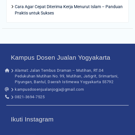
Cara Agar Cepat Diterima Kerja Menurut Islam – Panduan
Praktis untuk Sukses
Kampus Dosen Jualan Yogyakarta
Alamat: Jalan Tembus Draman – Mutihan, RT.04
Pedukuhan Mutihan No. 99, Mutihan, Jatigrit, Srimartani,
Piyungan, Bantul, Daerah Istimewa Yogyakarta 55792
kampusdosenjualanjogja@gmail.com
0821-3694-7525
Ikuti Instagram