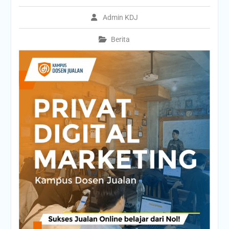
Admin KDJ
Berita