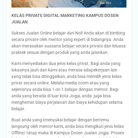
KELAS PRIVATE DIGITAL MARKETING
KAMPUS DOSEN
JUALAN
Sukses Jualan Online belajar dari Nol! Anda akan di bimbing
secara private oleh mentor yang expert di bidangnya. Anda
akan merasakan suasana belajar secara private dan leluasa
praktek sesuai dengan produk yang anda jalankan.
Kami menyediakan dua jenis kelas privat. Bagi anda yang
lokasinya jauh dari kami atau merasa adapekerjaan lain
yang tidak bisa ditinggalkan, anda bisa memilih jenis kelas
privat secara online. Melalui media zoom atau yang
sejenisnya anda bisa 1 on 1 belajar dengan mentor. Bagi
anda yang berada di luar kota Jogja, anda juga bisa
menghemat biaya perjalanan dan biaya kehidupan selama
belajar.
Buat anda yang tmenyukai belajar dengan bertemu
langsung oleh mentor kami, anda bisa mengikuti jenis kelas
Offline/ tatap muka di Kampus Dosen Jualan Jogja. Proses