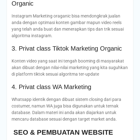
Organic
Instagram Marketing oraganic bisa mendongkrak jualan
anda dengan optimasi konten gambar mapun video reels
yang telah anda buat dan menerapkan tips dan trik sesuai
algoritma instagram.
3. P
rivat class Tiktok Marketing Organic
Konten video yang saat ini tengah booming di masyarakat
akan dibuat dengan nilai-nilai marketing yang kita suguhkan
di platform tiktok sesuai algoritma ter-update
4.
Privat class WA Marketing
Whatsapp identik dengan dibuat sistem closing dari para
costumer, namun WA juga bisa digunakan untuk ternak
database. Dalam materi ini anda akan diajarkan untuk
mencaru database sesuai dengan target market anda.
SEO & PEMBUATAN WEBSITE