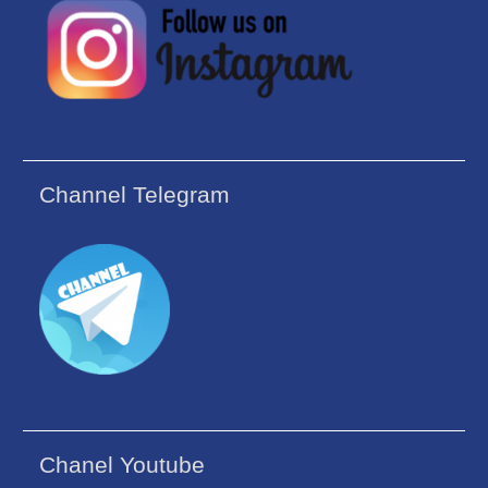
Channel Telegram
Chanel Youtube