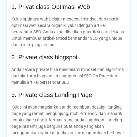
1. Privat class Optimasi Web
Kelas optimasi wab belajar mengenai mindset dan teknik
optimasi web secara organik, yakni dengan artikel
berstandar SEO. Anda akan diberikan praktik secara leluasa
untuk membuat artikel-artikel berstandar SEO yang unique
dan minim plagiarisme.
2. Private class blogspot
Anda secara private bisa mendalami mindset dan algoritma
dari platform blogspot, mengoptimasi SEO On Page dan
menulis artikel berstandar SEO
3. Private class Landing Page
Kelas ini akan mngejarkan anda membuat desaign landing
page yang ramah pengunjung, mobile friendly dan menarik
untuk dibaca dari informasi yang anda suguhkan. Landing
page ini nanti juga berguna buat anda yang akan
menggunakan optimasi jualan online dengan iklan berbayar.