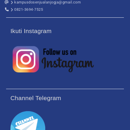
kampusdosenjualanjogja@gmail.com
0821-3694-7525
Ikuti Instagram
Channel Telegram