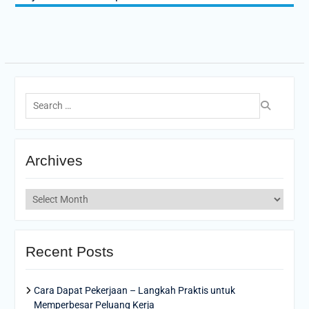
Search
for:
Archives
Archives
Recent Posts
Cara Dapat Pekerjaan – Langkah Praktis untuk
Memperbesar Peluang Kerja