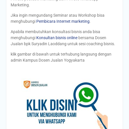
Marketing.
Jika ingin mengundang Seminar atau Workshop bisa
menghubungi
Pembicara Internet marketing
.
Apabila membutuhkan konsultasi bisnis anda bisa
menghubungi
Konsultan bisnis online
bersama Dosen
Jualan bpk Suryadin Laoddang untuk sesi coaching bisnis.
klik gambar di bawah untuk terhubung langsung dengan
admin Kampus Dosen Jualan Yogyakarta