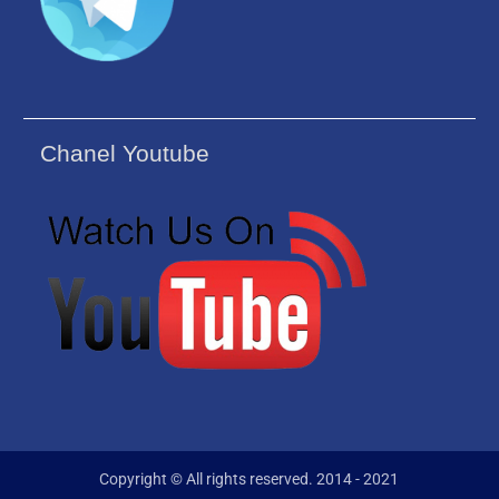
Chanel Youtube
Copyright © All rights reserved. 2014 - 2021