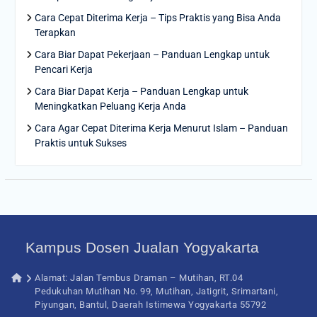
Cara Cepat Diterima Kerja – Tips Praktis yang Bisa Anda
Terapkan
Cara Biar Dapat Pekerjaan – Panduan Lengkap untuk
Pencari Kerja
Cara Biar Dapat Kerja – Panduan Lengkap untuk
Meningkatkan Peluang Kerja Anda
Cara Agar Cepat Diterima Kerja Menurut Islam – Panduan
Praktis untuk Sukses
Kampus Dosen Jualan Yogyakarta
Alamat: Jalan Tembus Draman – Mutihan, RT.04
Pedukuhan Mutihan No. 99, Mutihan, Jatigrit, Srimartani,
Piyungan, Bantul, Daerah Istimewa Yogyakarta 55792