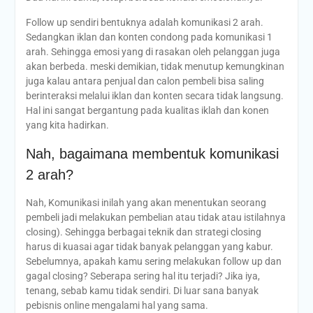
Follow up sendiri bentuknya adalah komunikasi 2 arah.
Sedangkan iklan dan konten condong pada komunikasi 1
arah. Sehingga emosi yang di rasakan oleh pelanggan juga
akan berbeda. meski demikian, tidak menutup kemungkinan
juga kalau antara penjual dan calon pembeli bisa saling
berinteraksi melalui iklan dan konten secara tidak langsung.
Hal ini sangat bergantung pada kualitas iklah dan konen
yang kita hadirkan.
Nah, bagaimana membentuk komunikasi
2 arah?
Nah, Komunikasi inilah yang akan menentukan seorang
pembeli jadi melakukan pembelian atau tidak atau istilahnya
closing). Sehingga berbagai teknik dan strategi closing
harus di kuasai agar tidak banyak pelanggan yang kabur.
Sebelumnya, apakah kamu sering melakukan follow up dan
gagal closing? Seberapa sering hal itu terjadi? Jika iya,
tenang, sebab kamu tidak sendiri. Di luar sana banyak
pebisnis online mengalami hal yang sama.