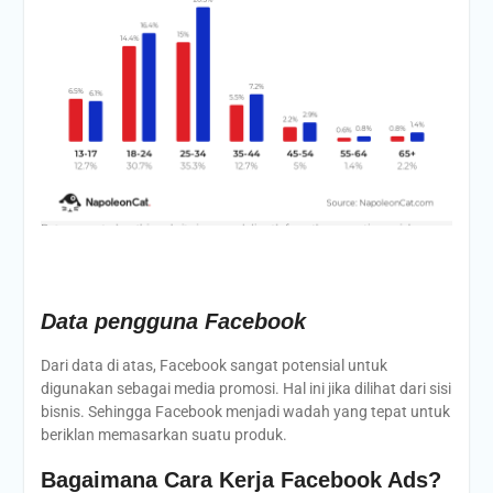
Data pengguna Facebook
Dari data di atas, Facebook sangat potensial untuk
digunakan sebagai media promosi. Hal ini jika dilihat dari sisi
bisnis. Sehingga Facebook menjadi wadah yang tepat untuk
beriklan memasarkan suatu produk.
Bagaimana Cara Kerja Facebook Ads?