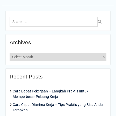
Search
for:
Archives
Archives
Recent Posts
Cara Dapat Pekerjaan – Langkah Praktis untuk
Memperbesar Peluang Kerja
Cara Cepat Diterima Kerja – Tips Praktis yang Bisa Anda
Terapkan