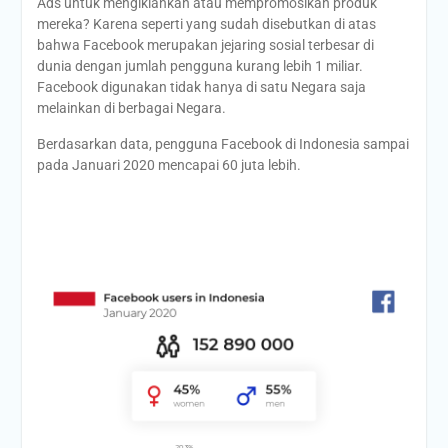
Ads untuk mengiklankan atau mempromosikan produk
mereka? Karena seperti yang sudah disebutkan di atas
bahwa Facebook merupakan jejaring sosial terbesar di
dunia dengan jumlah pengguna kurang lebih 1 miliar.
Facebook digunakan tidak hanya di satu Negara saja
melainkan di berbagai Negara.
Berdasarkan data, pengguna Facebook di Indonesia sampai
pada Januari 2020 mencapai 60 juta lebih.