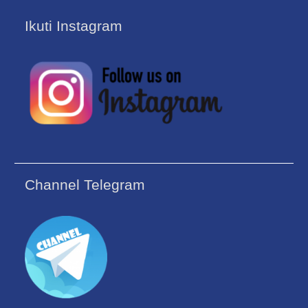
Ikuti Instagram
Channel Telegram