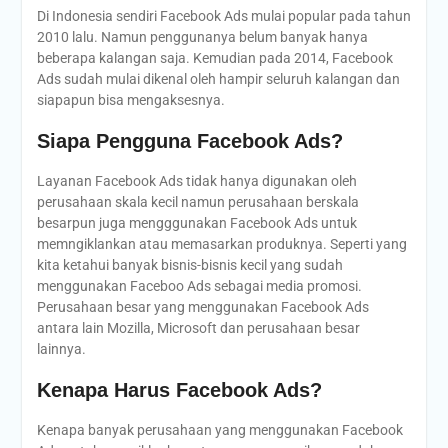
Di Indonesia sendiri Facebook Ads mulai popular pada tahun
2010 lalu. Namun penggunanya belum banyak hanya
beberapa kalangan saja. Kemudian pada 2014, Facebook
Ads sudah mulai dikenal oleh hampir seluruh kalangan dan
siapapun bisa mengaksesnya.
Siapa Pengguna Facebook Ads?
Layanan Facebook Ads tidak hanya digunakan oleh
perusahaan skala kecil namun perusahaan berskala
besarpun juga mengggunakan Facebook Ads untuk
memngiklankan atau memasarkan produknya. Seperti yang
kita ketahui banyak bisnis-bisnis kecil yang sudah
menggunakan Faceboo Ads sebagai media promosi.
Perusahaan besar yang menggunakan Facebook Ads
antara lain Mozilla, Microsoft dan perusahaan besar
lainnya.
Kenapa Harus Facebook Ads?
Kenapa banyak perusahaan yang menggunakan Facebook