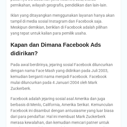
pernikahan, wilayah geografis, pendidikan dan lain-lain.
Iklan yang ditayangkan menggunakan layanan hanya akan
tampil di media sosial Instagram dan Facebook saja.
Meskipun demikian, beriklan di Facebook adalah pilihan
yang tepat untuk kalian para pemilik usaha.
Kapan dan Dimana Facebook Ads
didirikan?
Pada awal berdirinya, jejaring sosial Facebook diluncurkan
dengan nama Face Mash yang didirikan pada Juli 2003,
kemudian berganti nama menjadi Facebook. Facebook
mulai diluncurkan pada 4 Januari 2004 oleh Mark
Zuckerberk.
Facebook adalah jejaring sosial asal Amerika dan juga
berbasis di Menlo, California, Amerika Serikat. Kemunculan
Facebook ini disambut dengan antusiasme yang luar biasa
dari para pendaftar. Hal ini membuat Mark Zuckerberk
merasa kewalahan, dan kemudian mencari patner untuk