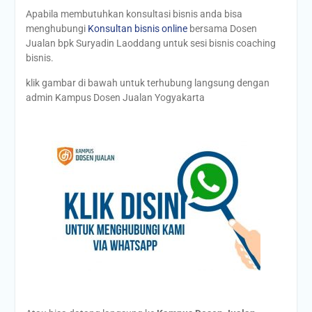
Apabila membutuhkan konsultasi bisnis anda bisa
menghubungi
Konsultan bisnis online
bersama Dosen
Jualan bpk Suryadin Laoddang untuk sesi bisnis coaching
bisnis.
klik gambar di bawah untuk terhubung langsung dengan
admin Kampus Dosen Jualan Yogyakarta