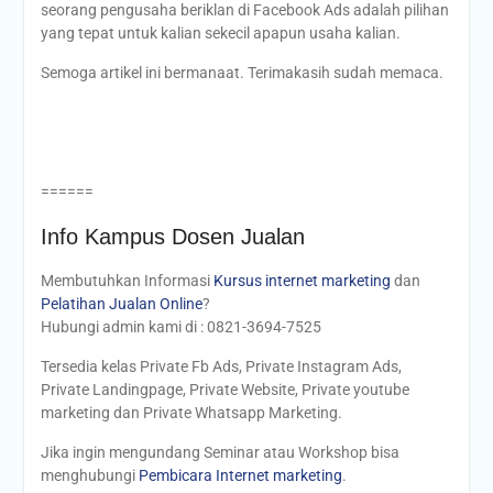
seorang pengusaha beriklan di Facebook Ads adalah pilihan
yang tepat untuk kalian sekecil apapun usaha kalian.
Semoga artikel ini bermanaat. Terimakasih sudah memaca.
======
Info Kampus Dosen Jualan
Membutuhkan Informasi
Kursus internet marketing
dan
Pelatihan Jualan Online
?
Hubungi admin kami di : 0821-3694-7525
Tersedia kelas Private Fb Ads, Private Instagram Ads,
Private Landingpage, Private Website, Private youtube
marketing dan Private Whatsapp Marketing.
Jika ingin mengundang Seminar atau Workshop bisa
menghubungi
Pembicara Internet marketing
.