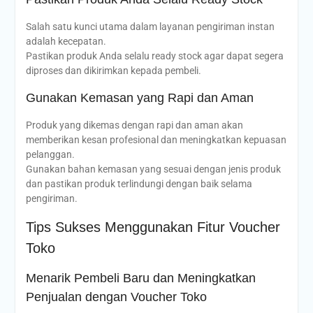
Salah satu kunci utama dalam layanan pengiriman instan
adalah kecepatan.
Pastikan produk Anda selalu ready stock agar dapat segera
diproses dan dikirimkan kepada pembeli.
Gunakan Kemasan yang Rapi dan Aman
Produk yang dikemas dengan rapi dan aman akan
memberikan kesan profesional dan meningkatkan kepuasan
pelanggan.
Gunakan bahan kemasan yang sesuai dengan jenis produk
dan pastikan produk terlindungi dengan baik selama
pengiriman.
Tips Sukses Menggunakan Fitur Voucher
Toko
Menarik Pembeli Baru dan Meningkatkan
Penjualan dengan Voucher Toko