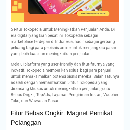
5 Fitur Tokopedia untuk Meningkatkan Penjualan Anda. Di
era digital yang kian pesat ini, Tokopedia sebagai
marketplace terdepan di Indonesia, hadir sebagai gerbang
peluang bagi para pebisnis online untuk menjangkau pasar
yang lebih luas dan meningkatkan penjualan.
Melalui platform yang user-friendly dan fitur-fiturnya yang
inovatif, Tokopedia memberikan solusi bagi para penjual
untuk memaksimalkan potensi bisnis mereka. Salah satunya
adalah dengan memanfaatkan 5 fitur Tokopedia yang
dirancang khusus untuk meningkatkan penjualan, yaitu
Bebas Ongkir, TopAds, Layanan Pengiriman Instan, Voucher
Toko, dan Wawasan Pasar.
Fitur Bebas Ongkir: Magnet Pemikat
Pelanggan