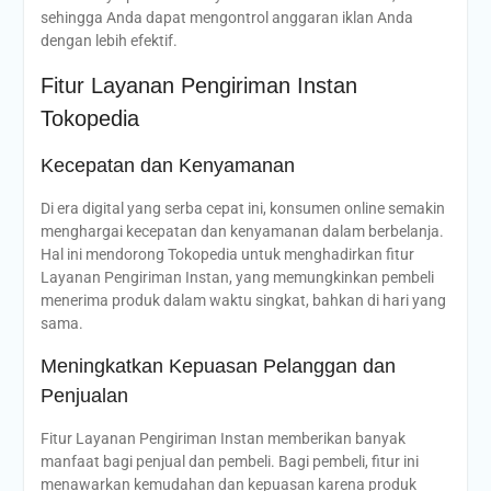
sehingga Anda dapat mengontrol anggaran iklan Anda
dengan lebih efektif.
Fitur Layanan Pengiriman Instan
Tokopedia
Kecepatan dan Kenyamanan
Di era digital yang serba cepat ini, konsumen online semakin
menghargai kecepatan dan kenyamanan dalam berbelanja.
Hal ini mendorong Tokopedia untuk menghadirkan fitur
Layanan Pengiriman Instan, yang memungkinkan pembeli
menerima produk dalam waktu singkat, bahkan di hari yang
sama.
Meningkatkan Kepuasan Pelanggan dan
Penjualan
Fitur Layanan Pengiriman Instan memberikan banyak
manfaat bagi penjual dan pembeli. Bagi pembeli, fitur ini
menawarkan kemudahan dan kepuasan karena produk