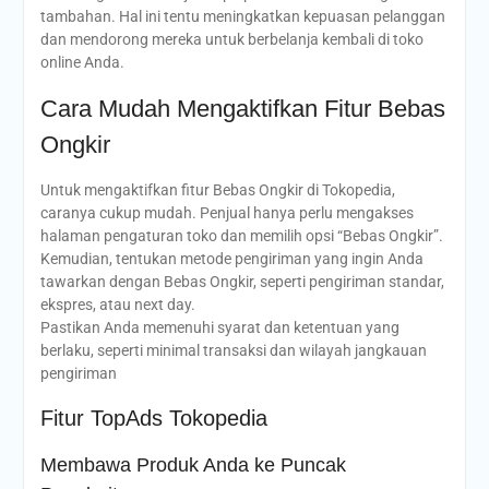
tambahan. Hal ini tentu meningkatkan kepuasan pelanggan
dan mendorong mereka untuk berbelanja kembali di toko
online Anda.
Cara Mudah Mengaktifkan Fitur Bebas
Ongkir
Untuk mengaktifkan fitur Bebas Ongkir di Tokopedia,
caranya cukup mudah. Penjual hanya perlu mengakses
halaman pengaturan toko dan memilih opsi “Bebas Ongkir”.
Kemudian, tentukan metode pengiriman yang ingin Anda
tawarkan dengan Bebas Ongkir, seperti pengiriman standar,
ekspres, atau next day.
Pastikan Anda memenuhi syarat dan ketentuan yang
berlaku, seperti minimal transaksi dan wilayah jangkauan
pengiriman
Fitur TopAds Tokopedia
Membawa Produk Anda ke Puncak