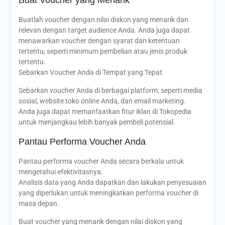
Buatlah voucher dengan nilai diskon yang menarik dan
relevan dengan target audience Anda. Anda juga dapat
menawarkan voucher dengan syarat dan ketentuan
tertentu, seperti minimum pembelian atau jenis produk
tertentu.
Sebarkan Voucher Anda di Tempat yang Tepat
Sebarkan voucher Anda di berbagai platform, seperti media
sosial, website toko online Anda, dan email marketing.
Anda juga dapat memanfaatkan fitur iklan di Tokopedia
untuk menjangkau lebih banyak pembeli potensial.
Pantau Performa Voucher Anda
Pantau performa voucher Anda secara berkala untuk
mengetahui efektivitasnya.
Analisis data yang Anda dapatkan dan lakukan penyesuaian
yang diperlukan untuk meningkatkan performa voucher di
masa depan.
Buat voucher yang menarik dengan nilai diskon yang