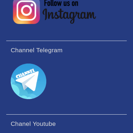
Channel Telegram
Chanel Youtube