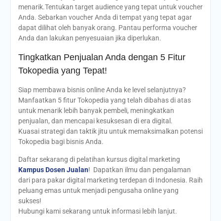
menarik.Tentukan target audience yang tepat untuk voucher
Anda. Sebarkan voucher Anda di tempat yang tepat agar
dapat dilihat oleh banyak orang. Pantau performa voucher
Anda dan lakukan penyesuaian jika diperlukan.
Tingkatkan Penjualan Anda dengan 5 Fitur
Tokopedia yang Tepat!
Siap membawa bisnis online Anda ke level selanjutnya?
Manfaatkan 5 fitur Tokopedia yang telah dibahas di atas
untuk menarik lebih banyak pembeli, meningkatkan
penjualan, dan mencapai kesuksesan di era digital.
Kuasai strategi dan taktik jitu untuk memaksimalkan potensi
Tokopedia bagi bisnis Anda.
Daftar sekarang di pelatihan kursus digital marketing
Kampus Dosen Jualan
! Dapatkan ilmu dan pengalaman
dari para pakar digital marketing terdepan di Indonesia. Raih
peluang emas untuk menjadi pengusaha online yang
sukses!
Hubungi kami sekarang untuk informasi lebih lanjut.