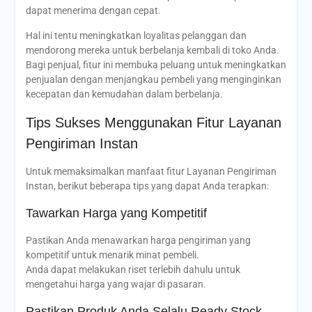
dapat menerima dengan cepat.
Hal ini tentu meningkatkan loyalitas pelanggan dan
mendorong mereka untuk berbelanja kembali di toko Anda.
Bagi penjual, fitur ini membuka peluang untuk meningkatkan
penjualan dengan menjangkau pembeli yang menginginkan
kecepatan dan kemudahan dalam berbelanja.
Tips Sukses Menggunakan Fitur Layanan
Pengiriman Instan
Untuk memaksimalkan manfaat fitur Layanan Pengiriman
Instan, berikut beberapa tips yang dapat Anda terapkan:
Tawarkan Harga yang Kompetitif
Pastikan Anda menawarkan harga pengiriman yang
kompetitif untuk menarik minat pembeli.
Anda dapat melakukan riset terlebih dahulu untuk
mengetahui harga yang wajar di pasaran.
Pastikan Produk Anda Selalu Ready Stock