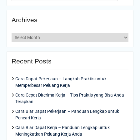
Archives
Archives
Recent Posts
Cara Dapat Pekerjaan – Langkah Praktis untuk
Memperbesar Peluang Kerja
Cara Cepat Diterima Kerja – Tips Praktis yang Bisa Anda
Terapkan
Cara Biar Dapat Pekerjaan – Panduan Lengkap untuk
Pencari Kerja
Cara Biar Dapat Kerja – Panduan Lengkap untuk
Meningkatkan Peluang Kerja Anda