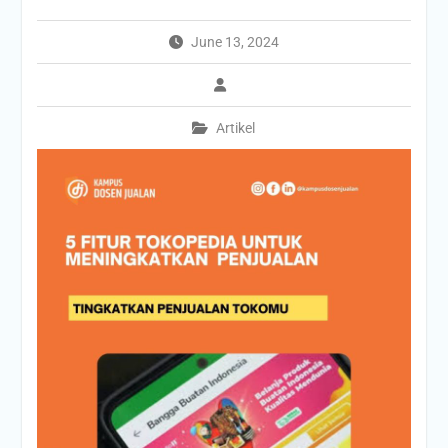
June 13, 2024
Artikel