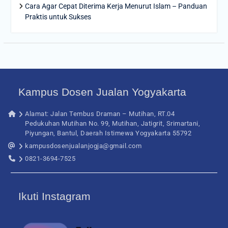
Cara Agar Cepat Diterima Kerja Menurut Islam – Panduan
Praktis untuk Sukses
Kampus Dosen Jualan Yogyakarta
Alamat: Jalan Tembus Draman – Mutihan, RT.04
Pedukuhan Mutihan No. 99, Mutihan, Jatigrit, Srimartani,
Piyungan, Bantul, Daerah Istimewa Yogyakarta 55792
kampusdosenjualanjogja@gmail.com
0821-3694-7525
Ikuti Instagram