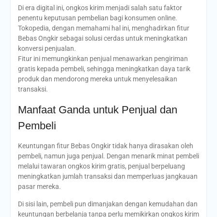
Di era digital ini, ongkos kirim menjadi salah satu faktor
penentu keputusan pembelian bagi konsumen online.
Tokopedia, dengan memahami hal ini, menghadirkan fitur
Bebas Ongkir sebagai solusi cerdas untuk meningkatkan
konversi penjualan.
Fitur ini memungkinkan penjual menawarkan pengiriman
gratis kepada pembeli, sehingga meningkatkan daya tarik
produk dan mendorong mereka untuk menyelesaikan
transaksi.
Manfaat Ganda untuk Penjual dan
Pembeli
Keuntungan fitur Bebas Ongkir tidak hanya dirasakan oleh
pembeli, namun juga penjual. Dengan menarik minat pembeli
melalui tawaran ongkos kirim gratis, penjual berpeluang
meningkatkan jumlah transaksi dan memperluas jangkauan
pasar mereka.
Di sisi lain, pembeli pun dimanjakan dengan kemudahan dan
keuntungan berbelanja tanpa perlu memikirkan ongkos kirim