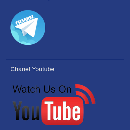
Chanel Youtube