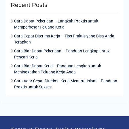
Recent Posts
Cara Dapat Pekerjaan – Langkah Praktis untuk
Memperbesar Peluang Kerja
Cara Cepat Diterima Kerja – Tips Praktis yang Bisa Anda
Terapkan
Cara Biar Dapat Pekerjaan – Panduan Lengkap untuk
Pencari Kerja
Cara Biar Dapat Kerja – Panduan Lengkap untuk
Meningkatkan Peluang Kerja Anda
Cara Agar Cepat Diterima Kerja Menurut Islam – Panduan
Praktis untuk Sukses