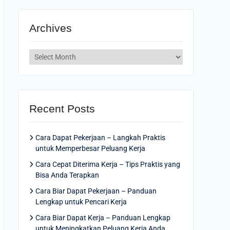
Archives
Archives
Recent Posts
Cara Dapat Pekerjaan – Langkah Praktis
untuk Memperbesar Peluang Kerja
Cara Cepat Diterima Kerja – Tips Praktis yang
Bisa Anda Terapkan
Cara Biar Dapat Pekerjaan – Panduan
Lengkap untuk Pencari Kerja
Cara Biar Dapat Kerja – Panduan Lengkap
untuk Meningkatkan Peluang Kerja Anda