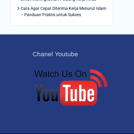
Cara Agar Cepat Diterima Kerja Menurut Islam
– Panduan Praktis untuk Sukses
Chanel Youtube