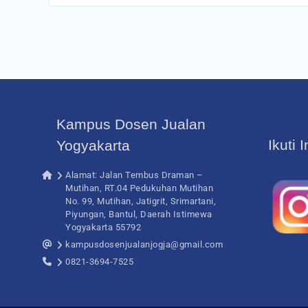
Kampus Dosen Jualan
Ikuti 
Yogyakarta
Alamat: Jalan Tembus Draman –
Mutihan, RT.04 Pedukuhan Mutihan
No. 99, Mutihan, Jatigrit, Srimartani,
Piyungan, Bantul, Daerah Istimewa
Yogyakarta 55792
kampusdosenjualanjogja@gmail.com
0821-3694-7525