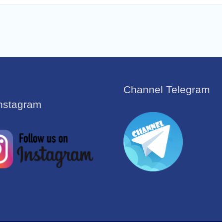
Channel Telegram
Instagram