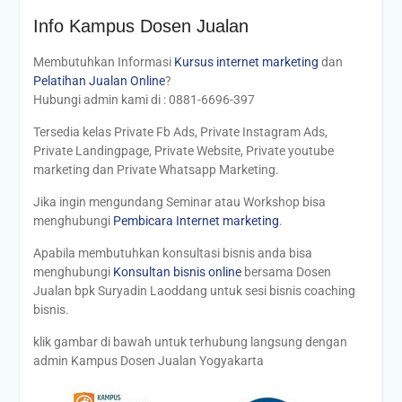
Info Kampus Dosen Jualan
Membutuhkan Informasi
Kursus internet marketing
dan
Pelatihan Jualan Online
?
Hubungi admin kami di : 0881-6696-397
Tersedia kelas Private Fb Ads, Private Instagram Ads,
Private Landingpage, Private Website, Private youtube
marketing dan Private Whatsapp Marketing.
Jika ingin mengundang Seminar atau Workshop bisa
menghubungi
Pembicara Internet marketing
.
Apabila membutuhkan konsultasi bisnis anda bisa
menghubungi
Konsultan bisnis online
bersama Dosen
Jualan bpk Suryadin Laoddang untuk sesi bisnis coaching
bisnis.
klik gambar di bawah untuk terhubung langsung dengan
admin Kampus Dosen Jualan Yogyakarta