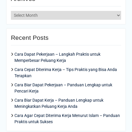
Archives
Recent Posts
Cara Dapat Pekerjaan – Langkah Praktis untuk
Memperbesar Peluang Kerja
Cara Cepat Diterima Kerja – Tips Praktis yang Bisa Anda
Terapkan
Cara Biar Dapat Pekerjaan – Panduan Lengkap untuk
Pencari Kerja
Cara Biar Dapat Kerja – Panduan Lengkap untuk
Meningkatkan Peluang Kerja Anda
Cara Agar Cepat Diterima Kerja Menurut Islam – Panduan
Praktis untuk Sukses