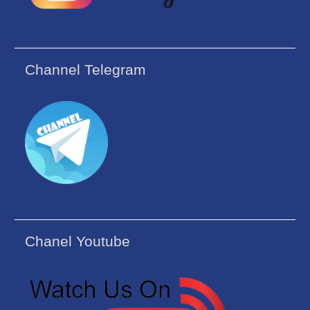
Channel Telegram
Chanel Youtube