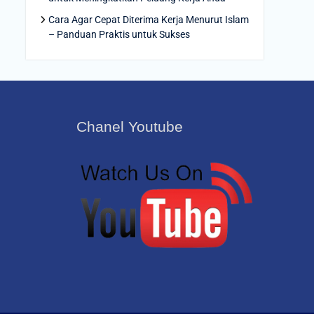
Cara Agar Cepat Diterima Kerja Menurut Islam
– Panduan Praktis untuk Sukses
Chanel Youtube