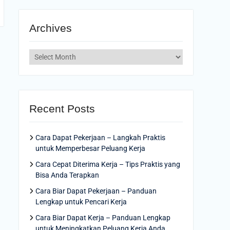
Archives
Archives
Recent Posts
Cara Dapat Pekerjaan – Langkah Praktis
untuk Memperbesar Peluang Kerja
Cara Cepat Diterima Kerja – Tips Praktis yang
Bisa Anda Terapkan
Cara Biar Dapat Pekerjaan – Panduan
Lengkap untuk Pencari Kerja
Cara Biar Dapat Kerja – Panduan Lengkap
untuk Meningkatkan Peluang Kerja Anda