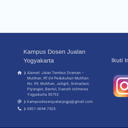
Kampus Dosen Jualan
Ikuti 
Yogyakarta
Alamat: Jalan Tembus Draman –
Mutihan, RT.04 Pedukuhan Mutihan
No. 99, Mutihan, Jatigrit, Srimartani,
Piyungan, Bantul, Daerah Istimewa
Yogyakarta 55792
kampusdosenjualanjogja@gmail.com
0821-3694-7525