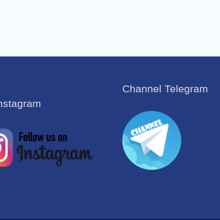
Channel Telegram
Instagram