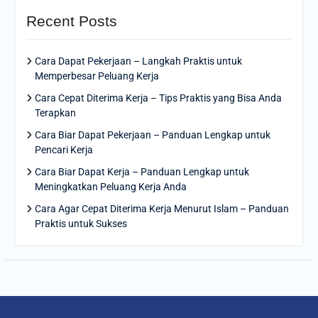
Recent Posts
Cara Dapat Pekerjaan – Langkah Praktis untuk
Memperbesar Peluang Kerja
Cara Cepat Diterima Kerja – Tips Praktis yang Bisa Anda
Terapkan
Cara Biar Dapat Pekerjaan – Panduan Lengkap untuk
Pencari Kerja
Cara Biar Dapat Kerja – Panduan Lengkap untuk
Meningkatkan Peluang Kerja Anda
Cara Agar Cepat Diterima Kerja Menurut Islam – Panduan
Praktis untuk Sukses