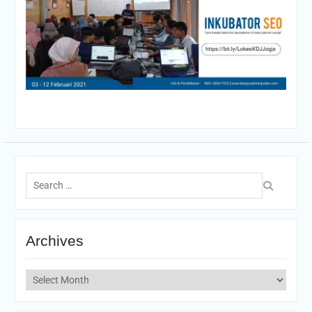
Archives