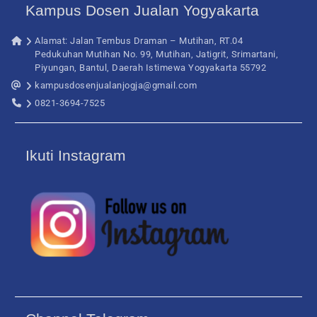
Kampus Dosen Jualan Yogyakarta
Alamat: Jalan Tembus Draman – Mutihan, RT.04
Pedukuhan Mutihan No. 99, Mutihan, Jatigrit, Srimartani,
Piyungan, Bantul, Daerah Istimewa Yogyakarta 55792
kampusdosenjualanjogja@gmail.com
0821-3694-7525
Ikuti Instagram