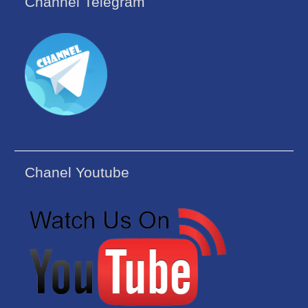
Channel Telegram
Chanel Youtube