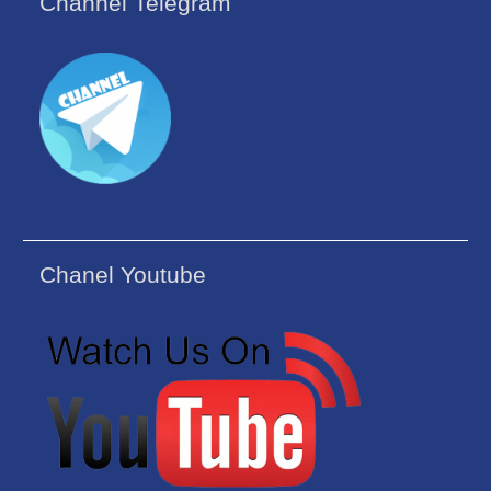
Channel Telegram
Chanel Youtube