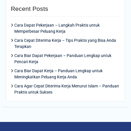
Recent Posts
Cara Dapat Pekerjaan – Langkah Praktis untuk
Memperbesar Peluang Kerja
Cara Cepat Diterima Kerja – Tips Praktis yang Bisa Anda
Terapkan
Cara Biar Dapat Pekerjaan – Panduan Lengkap untuk
Pencari Kerja
Cara Biar Dapat Kerja – Panduan Lengkap untuk
Meningkatkan Peluang Kerja Anda
Cara Agar Cepat Diterima Kerja Menurut Islam – Panduan
Praktis untuk Sukses