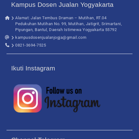
Kampus Dosen Jualan Yogyakarta
Alamat: Jalan Tembus Draman – Mutihan, RT.04
Pedukuhan Mutihan No. 99, Mutihan, Jatigrit, Srimartani,
Piyungan, Bantul, Daerah Istimewa Yogyakarta 55792
kampusdosenjualanjogja@gmail.com
0821-3694-7525
Ikuti Instagram